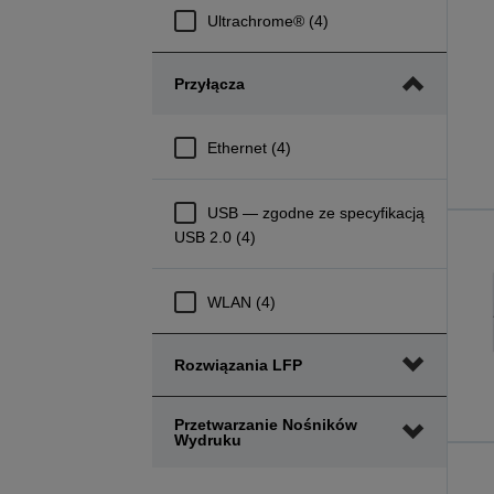
Ultrachrome® (4)
Przyłącza
Ethernet (4)
USB — zgodne ze specyfikacją
USB 2.0 (4)
WLAN (4)
Rozwiązania LFP
Przetwarzanie Nośników
Wydruku