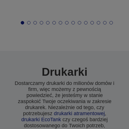
Drukarki
Dostarczamy drukarki do milionów domów i
firm, więc możemy z pewnością
powiedzieć, że jesteśmy w stanie
zaspokoić Twoje oczekiwania w zakresie
drukarek. Niezależnie od tego, czy
potrzebujesz
drukarki atramentowej
,
drukarki EcoTank
czy czegoś bardziej
dostosowanego do Twoich potrzeb,