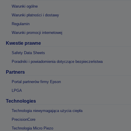
Warunki ogólne
Warunki płatności i dostawy
Regulamin
Warunki promocji internetowej
Kwestie prawne
Safety Data Sheets
Poradniki i powiadomienia dotyczące bezpieczeństwa
Partners
Portal partnerów firmy Epson
LPGA
Technologies
Technologia niewymagająca użycia ciepła
PrecisionCore
Technologia Micro Piezo