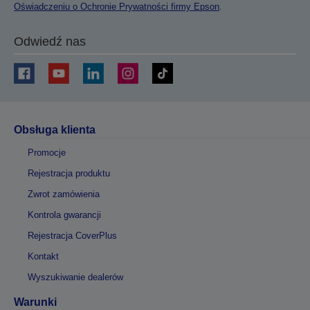
Oświadczeniu o Ochronie Prywatności firmy Epson
.
Odwiedź nas
Obsługa klienta
Promocje
Rejestracja produktu
Zwrot zamówienia
Kontrola gwarancji
Rejestracja CoverPlus
Kontakt
Wyszukiwanie dealerów
Warunki