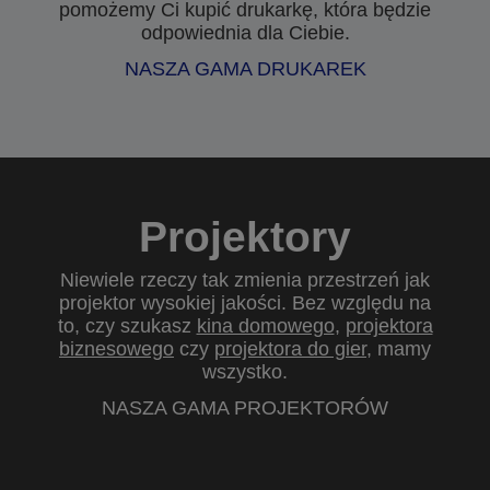
pomożemy Ci kupić drukarkę, która będzie
odpowiednia dla Ciebie.
NASZA GAMA DRUKAREK
Projektory
Niewiele rzeczy tak zmienia przestrzeń jak
projektor wysokiej jakości. Bez względu na
to, czy szukasz
kina domowego
,
projektora
biznesowego
czy
projektora do gier
, mamy
wszystko.
NASZA GAMA PROJEKTORÓW