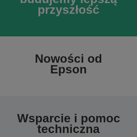
przyszłość
Nowości od
Epson
Wsparcie i pomoc
techniczna