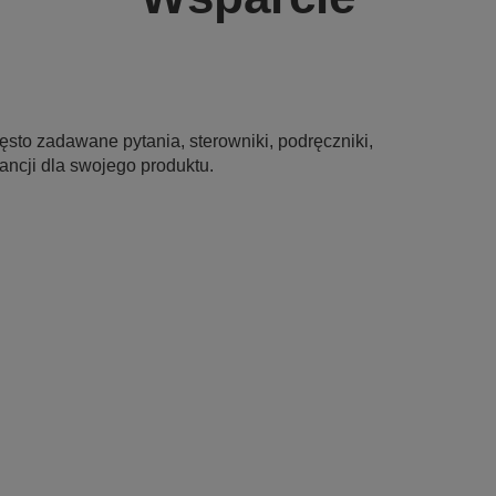
sto zadawane pytania, sterowniki, podręczniki,
ancji dla swojego produktu.