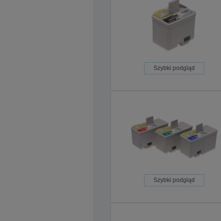
Szybki podgląd
Szybki podgląd