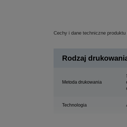
Cechy i dane techniczne produktu
Rodzaj drukowani
Metoda drukowania
Technologia