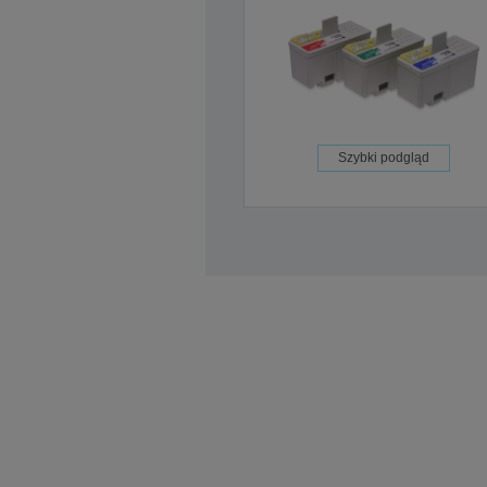
Szybki podgląd