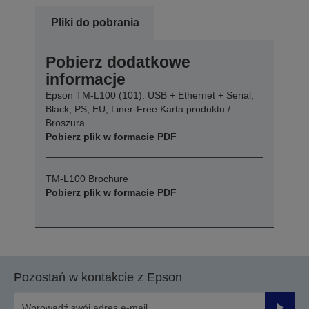
Pliki do pobrania
Pobierz dodatkowe
informacje
Epson TM-L100 (101): USB + Ethernet + Serial,
Black, PS, EU, Liner-Free Karta produktu /
Broszura
Pobierz plik w formacie PDF
TM-L100 Brochure
Pobierz plik w formacie PDF
Pozostań w kontakcie z Epson