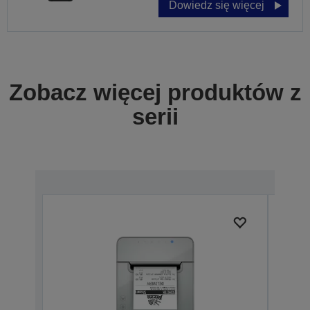
Dowiedz się więcej
Zobacz więcej produktów z
serii