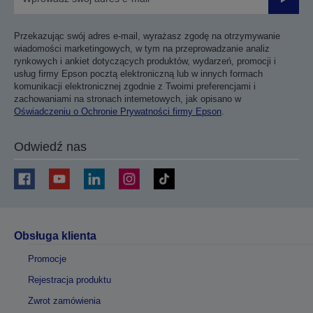
Prześli
Przekazując swój adres e-mail, wyrażasz zgodę na otrzymywanie
wiadomości marketingowych, w tym na przeprowadzanie analiz
rynkowych i ankiet dotyczących produktów, wydarzeń, promocji i
usług firmy Epson pocztą elektroniczną lub w innych formach
komunikacji elektronicznej zgodnie z Twoimi preferencjami i
zachowaniami na stronach internetowych, jak opisano w
Oświadczeniu o Ochronie Prywatności firmy Epson
.
Odwiedź nas
Obsługa klienta
Promocje
Rejestracja produktu
Zwrot zamówienia