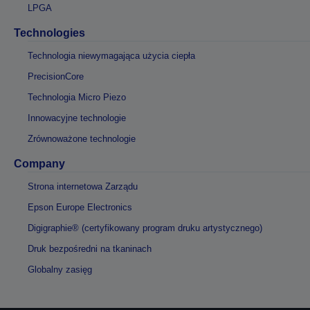
LPGA
Technologies
Technologia niewymagająca użycia ciepła
PrecisionCore
Technologia Micro Piezo
Innowacyjne technologie
Zrównoważone technologie
Company
Strona internetowa Zarządu
Epson Europe Electronics
Digigraphie® (certyfikowany program druku artystycznego)
Druk bezpośredni na tkaninach
Globalny zasięg