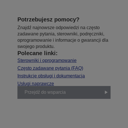
Potrzebujesz pomocy?
Znajdź najnowsze odpowiedzi na często
zadawane pytania, sterowniki, podręczniki,
oprogramowanie i informacje o gwarancji dla
swojego produktu.
Polecane linki:
Sterowniki i oprogramowanie
Często zadawane pytania (FAQ)
Instrukcje obsługi i dokumentacja
Usługi naprawcze
Przejdź do wsparcia