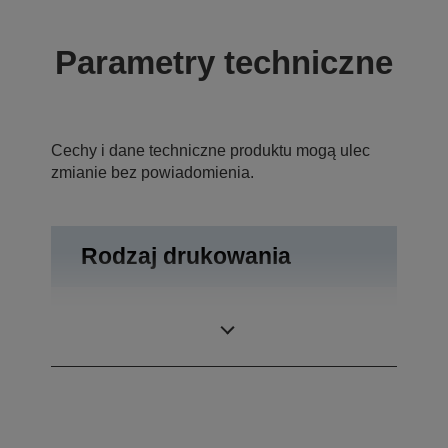
Parametry techniczne
Cechy i dane techniczne produktu mogą ulec
zmianie bez powiadomienia.
Rodzaj drukowania
Metoda
Termiczny druk
drukowania
wierszowy