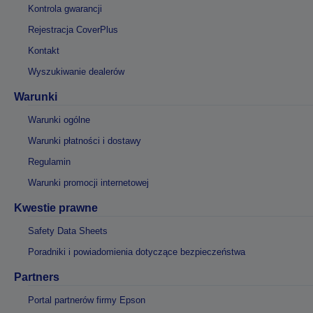
Kontrola gwarancji
Rejestracja CoverPlus
Kontakt
Wyszukiwanie dealerów
Warunki
Warunki ogólne
Warunki płatności i dostawy
Regulamin
Warunki promocji internetowej
Kwestie prawne
Safety Data Sheets
Poradniki i powiadomienia dotyczące bezpieczeństwa
Partners
Portal partnerów firmy Epson