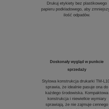
Drukuj etykiety bez plastikowego
papieru podkładowego, aby zmniejsz
ilość odpadów.
Doskonały wygląd w punkcie
sprzedaży
Stylowa konstrukcja drukarki TM-L1
sprawia, że idealnie pasuje ona do
każdego środowiska. Kompaktowa
konstrukcja i niewielkie wymiary
sprawiają, że nie zajmuje cennego