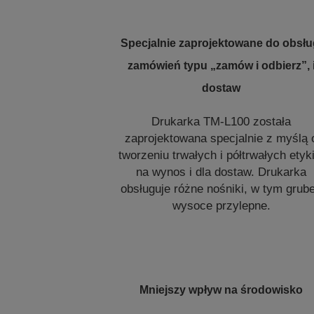
Specjalnie zaprojektowane do obsłu
zamówień typu „zamów i odbierz”, 
dostaw
Drukarka TM-L100 została
zaprojektowana specjalnie z myślą 
tworzeniu trwałych i półtrwałych etyk
na wynos i dla dostaw. Drukarka
obsługuje różne nośniki, w tym grube
wysoce przylepne.
Mniejszy wpływ na środowisko