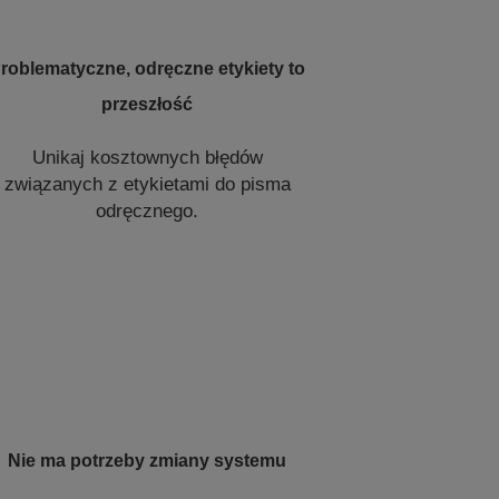
roblematyczne, odręczne etykiety to
przeszłość
Unikaj kosztownych błędów
związanych z etykietami do pisma
odręcznego.
Nie ma potrzeby zmiany systemu