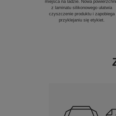
miejsca na ladzie. Nowa powierzchn
z laminatu silikonowego ułatwia
czyszczenie produktu i zapobiega
przyklejaniu się etykiet.