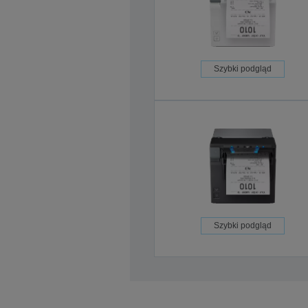
Szybki podgląd
Szybki podgląd