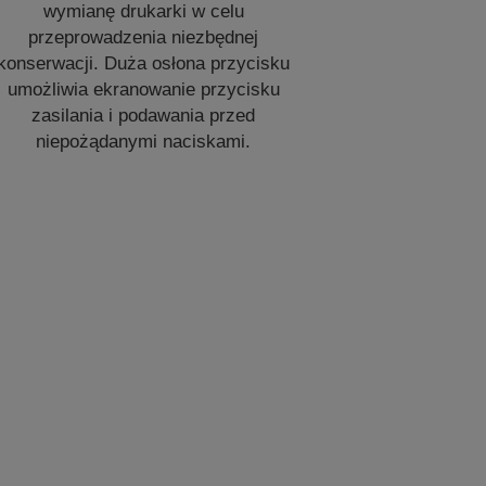
wymianę drukarki w celu
przeprowadzenia niezbędnej
konserwacji. Duża osłona przycisku
umożliwia ekranowanie przycisku
zasilania i podawania przed
niepożądanymi naciskami.