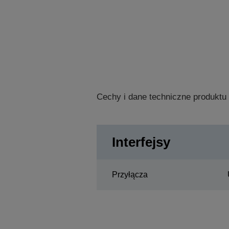
Cechy i dane techniczne produktu
Interfejsy
Przyłącza