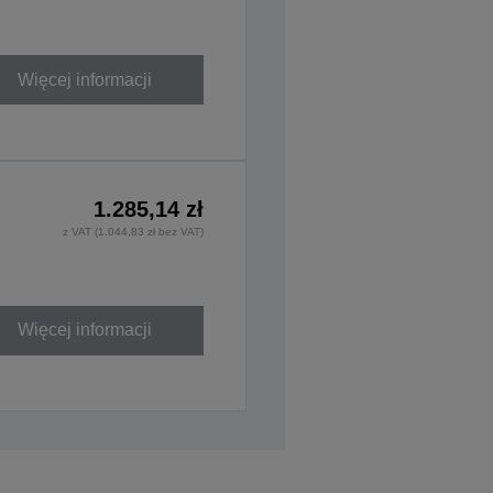
Więcej informacji
1.285,14 zł
z VAT (1.044,83 zł bez VAT)
Więcej informacji