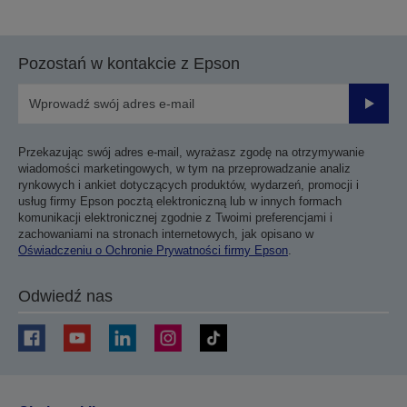
Pozostań w kontakcie z Epson
Prześli
Przekazując swój adres e-mail, wyrażasz zgodę na otrzymywanie
wiadomości marketingowych, w tym na przeprowadzanie analiz
rynkowych i ankiet dotyczących produktów, wydarzeń, promocji i
usług firmy Epson pocztą elektroniczną lub w innych formach
komunikacji elektronicznej zgodnie z Twoimi preferencjami i
zachowaniami na stronach internetowych, jak opisano w
Oświadczeniu o Ochronie Prywatności firmy Epson
.
Odwiedź nas