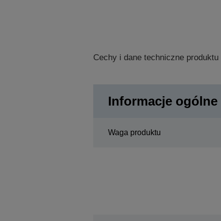
Cechy i dane techniczne produktu
Informacje ogólne
Waga produktu