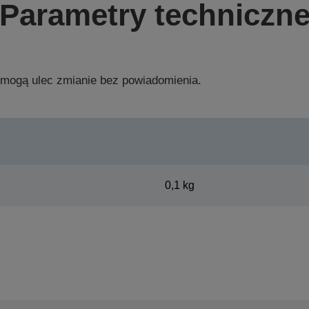
Parametry techniczn
 mogą ulec zmianie bez powiadomienia.
0,1 kg