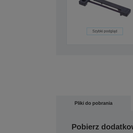
Szybki podgląd
Pliki do pobrania
Pobierz dodatko