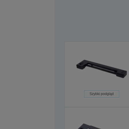
Szybki podgląd