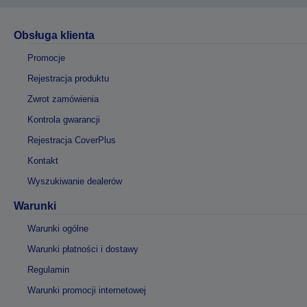
Obsługa klienta
Promocje
Rejestracja produktu
Zwrot zamówienia
Kontrola gwarancji
Rejestracja CoverPlus
Kontakt
Wyszukiwanie dealerów
Warunki
Warunki ogólne
Warunki płatności i dostawy
Regulamin
Warunki promocji internetowej