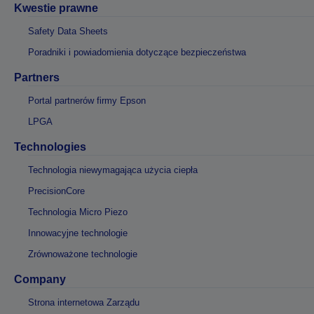
Kwestie prawne
Safety Data Sheets
Poradniki i powiadomienia dotyczące bezpieczeństwa
Partners
Portal partnerów firmy Epson
LPGA
Technologies
Technologia niewymagająca użycia ciepła
PrecisionCore
Technologia Micro Piezo
Innowacyjne technologie
Zrównoważone technologie
Company
Strona internetowa Zarządu