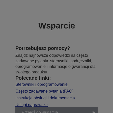
Wsparcie
Potrzebujesz pomocy?
Znajdź najnowsze odpowiedzi na często
zadawane pytania, sterowniki, podręczniki,
oprogramowanie i informacje o gwarancji dla
swojego produktu.
Polecane linki:
Sterowniki i oprogramowanie
Często zadawane pytania (FAQ)
Instrukcje obsługi i dokumentacja
Usługi naprawcze
Przejdź do wsparcia