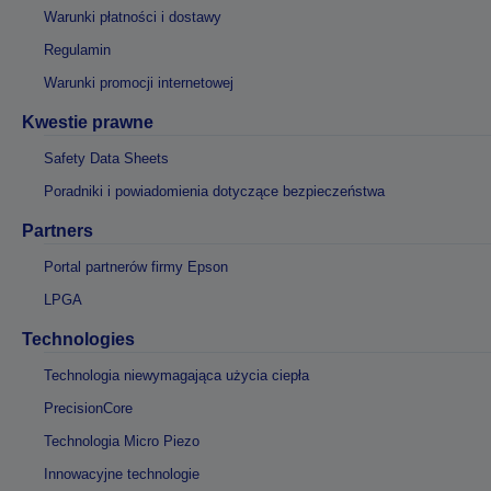
Warunki płatności i dostawy
Regulamin
Warunki promocji internetowej
Kwestie prawne
Safety Data Sheets
Poradniki i powiadomienia dotyczące bezpieczeństwa
Partners
Portal partnerów firmy Epson
LPGA
Technologies
Technologia niewymagająca użycia ciepła
PrecisionCore
Technologia Micro Piezo
Innowacyjne technologie