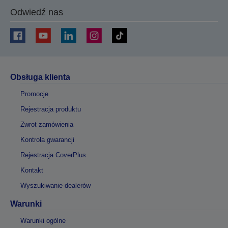
Odwiedź nas
Obsługa klienta
Promocje
Rejestracja produktu
Zwrot zamówienia
Kontrola gwarancji
Rejestracja CoverPlus
Kontakt
Wyszukiwanie dealerów
Warunki
Warunki ogólne