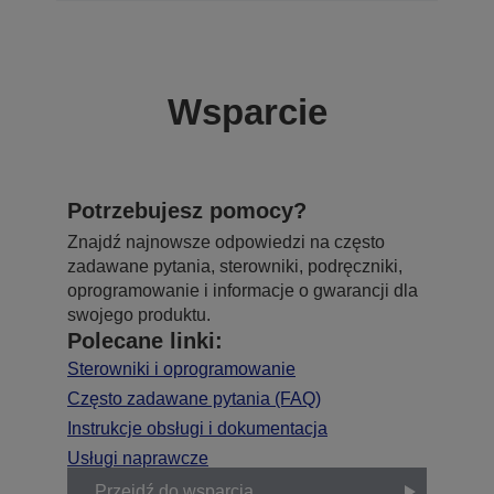
Wsparcie
Potrzebujesz pomocy?
Znajdź najnowsze odpowiedzi na często
zadawane pytania, sterowniki, podręczniki,
oprogramowanie i informacje o gwarancji dla
swojego produktu.
Polecane linki:
Sterowniki i oprogramowanie
Często zadawane pytania (FAQ)
Instrukcje obsługi i dokumentacja
Usługi naprawcze
Przejdź do wsparcia