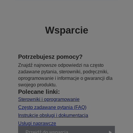
Wsparcie
Potrzebujesz pomocy?
Znajdź najnowsze odpowiedzi na często
zadawane pytania, sterowniki, podręczniki,
oprogramowanie i informacje o gwarancji dla
swojego produktu.
Polecane linki:
Sterowniki i oprogramowanie
Często zadawane pytania (FAQ)
Instrukcje obsługi i dokumentacja
Usługi naprawcze
Przejdź do wsparcia