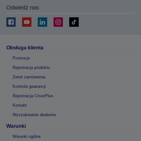
Odwiedź nas
Obsługa klienta
Promocje
Rejestracja produktu
Zwrot zamówienia
Kontrola gwarancji
Rejestracja CoverPlus
Kontakt
Wyszukiwanie dealerów
Warunki
Warunki ogólne