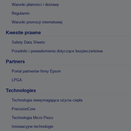
Warunki płatności i dostawy
Regulamin
Warunki promocji internetowej
Kwestie prawne
Safety Data Sheets
Poradniki i powiadomienia dotyczące bezpieczeństwa
Partners
Portal partnerów firmy Epson
LPGA
Technologies
Technologia niewymagająca użycia ciepła
PrecisionCore
Technologia Micro Piezo
Innowacyjne technologie