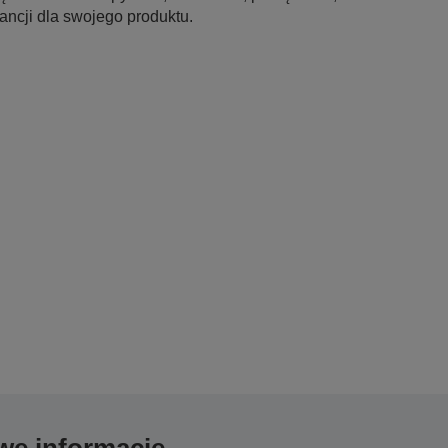
ancji dla swojego produktu.