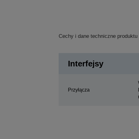
Cechy i dane techniczne produktu
Interfejsy
Przyłącza