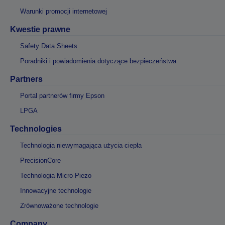
Warunki promocji internetowej
Kwestie prawne
Safety Data Sheets
Poradniki i powiadomienia dotyczące bezpieczeństwa
Partners
Portal partnerów firmy Epson
LPGA
Technologies
Technologia niewymagająca użycia ciepła
PrecisionCore
Technologia Micro Piezo
Innowacyjne technologie
Zrównoważone technologie
Company