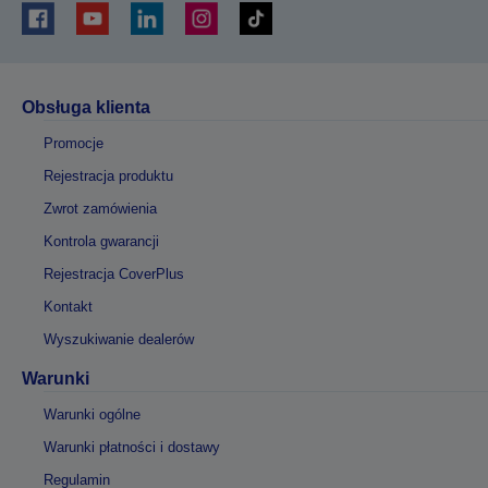
Obsługa klienta
Promocje
Rejestracja produktu
Zwrot zamówienia
Kontrola gwarancji
Rejestracja CoverPlus
Kontakt
Wyszukiwanie dealerów
Warunki
Warunki ogólne
Warunki płatności i dostawy
Regulamin