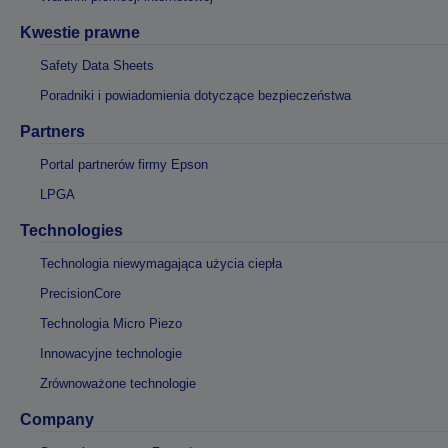
Kwestie prawne
Safety Data Sheets
Poradniki i powiadomienia dotyczące bezpieczeństwa
Partners
Portal partnerów firmy Epson
LPGA
Technologies
Technologia niewymagająca użycia ciepła
PrecisionCore
Technologia Micro Piezo
Innowacyjne technologie
Zrównoważone technologie
Company