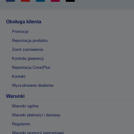
Obsługa klienta
Promocje
Rejestracja produktu
Zwrot zamówienia
Kontrola gwarancji
Rejestracja CoverPlus
Kontakt
Wyszukiwanie dealerów
Warunki
Warunki ogólne
Warunki płatności i dostawy
Regulamin
Warunki promocji internetowej