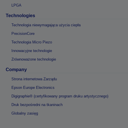
LPGA
Technologies
Technologia niewymagająca użycia ciepła
PrecisionCore
Technologia Micro Piezo
Innowacyjne technologie
Zrównoważone technologie
Company
Strona internetowa Zarządu
Epson Europe Electronics
Digigraphie® (certyfikowany program druku artystycznego)
Druk bezpośredni na tkaninach
Globalny zasięg