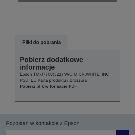
Pliki do pobrania
Pobierz dodatkowe
informacje
Epson TM-J7700(321) W/O MICR,WHITE, INC
PSU, EU Karta produktu / Broszura
Pobierz plik w formacie PDF
Pozostań w kontakcie z Epson