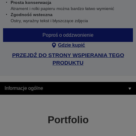
Prosta konserwacja
Atrament i rolki papieru można bardzo łatwo wymienić
Zgodność wsteczna
Ostry, wyraźny tekst i błyszczące zdjęcia
Poproś o oddzwonienie
Gdzie kupić
PRZEJDŹ DO STRONY WSPIERANIA TEGO
PRODUKTU
Informacje ogólne
Portfolio