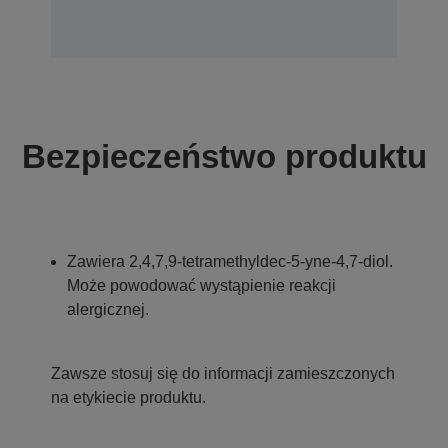
Bezpieczeństwo produktu
Zawiera 2,4,7,9-tetramethyldec-5-yne-4,7-diol.
Może powodować wystąpienie reakcji
alergicznej.
Zawsze stosuj się do informacji zamieszczonych
na etykiecie produktu.