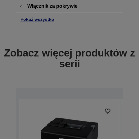
Włącznik za pokrywie
Pokaż wszystko
Zobacz więcej produktów z
serii