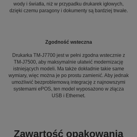
wody i światła, niż w przypadku drukarek igłowych,
dzięki czemu paragony i dokumenty są bardziej trwałe.
Zgodność wsteczna
Drukarka TM-J7700 jest w pełni zgodna wstecznie z
TM-J7500, aby maksymalnie ułatwić modernizację
istniejących modeli. Ma także dokładnie takie same
wymiary, więc można je po prostu zamienić. Aby jednak
umożliwić bezproblemową integrację z najnowszymi
systemami ePOS, ten model wyposażono w złącza
USB i Ethernet.
Zawartość opakowania