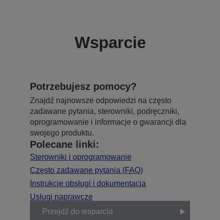
Wsparcie
Potrzebujesz pomocy?
Znajdź najnowsze odpowiedzi na często
zadawane pytania, sterowniki, podręczniki,
oprogramowanie i informacje o gwarancji dla
swojego produktu.
Polecane linki:
Sterowniki i oprogramowanie
Często zadawane pytania (FAQ)
Instrukcje obsługi i dokumentacja
Usługi naprawcze
Przejdź do wsparcia