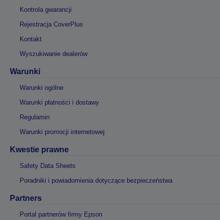
Kontrola gwarancji
Rejestracja CoverPlus
Kontakt
Wyszukiwanie dealerów
Warunki
Warunki ogólne
Warunki płatności i dostawy
Regulamin
Warunki promocji internetowej
Kwestie prawne
Safety Data Sheets
Poradniki i powiadomienia dotyczące bezpieczeństwa
Partners
Portal partnerów firmy Epson