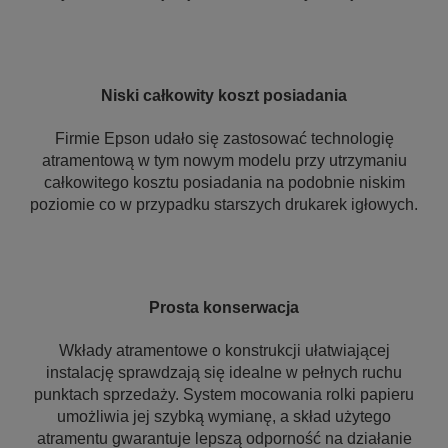
Niski całkowity koszt posiadania
Firmie Epson udało się zastosować technologię
atramentową w tym nowym modelu przy utrzymaniu
całkowitego kosztu posiadania na podobnie niskim
poziomie co w przypadku starszych drukarek igłowych.
Prosta konserwacja
Wkłady atramentowe o konstrukcji ułatwiającej
instalację sprawdzają się idealne w pełnych ruchu
punktach sprzedaży. System mocowania rolki papieru
umożliwia jej szybką wymianę, a skład użytego
atramentu gwarantuje lepszą odporność na działanie