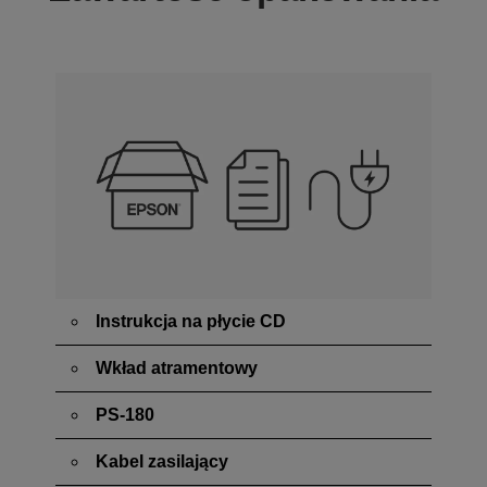
Instrukcja na płycie CD
Wkład atramentowy
PS-180
Kabel zasilający