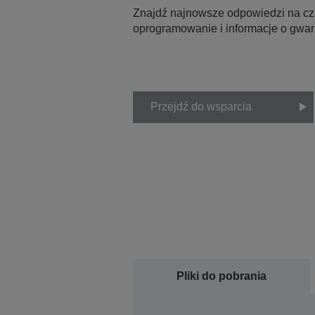
Znajdź najnowsze odpowiedzi na czę
oprogramowanie i informacje o gwar
Przejdź do wsparcia
Pliki do pobrania