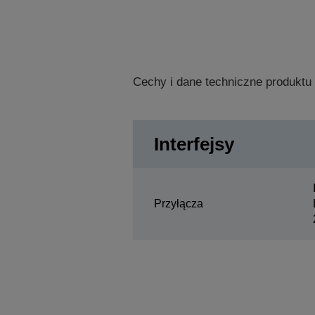
Cechy i dane techniczne produktu
Interfejsy
Przyłącza