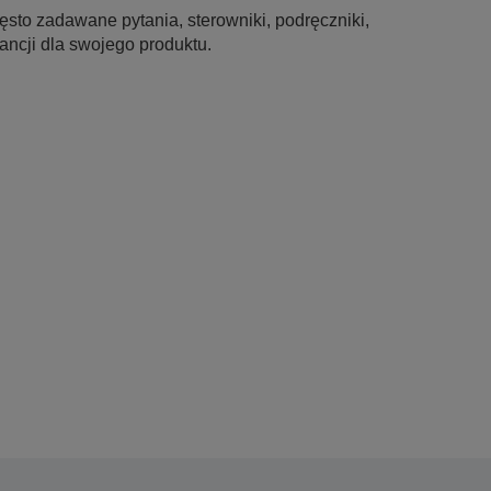
sto zadawane pytania, sterowniki, podręczniki,
ancji dla swojego produktu.