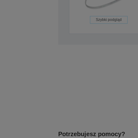
Szybki podgląd
Potrzebujesz pomocy?