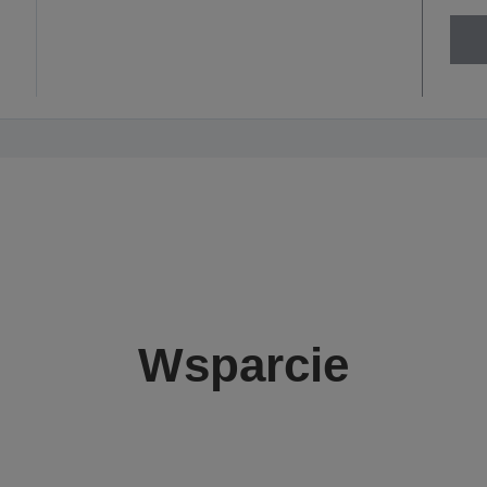
Wsparcie