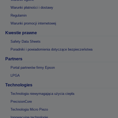
Warunki płatności i dostawy
Regulamin
Warunki promocji internetowej
Kwestie prawne
Safety Data Sheets
Poradniki i powiadomienia dotyczące bezpieczeństwa
Partners
Portal partnerów firmy Epson
LPGA
Technologies
Technologia niewymagająca użycia ciepła
PrecisionCore
Technologia Micro Piezo
Innowacyjne technologie