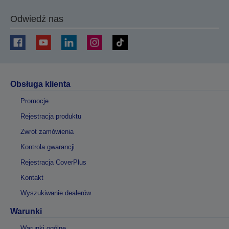
Odwiedź nas
Obsługa klienta
Promocje
Rejestracja produktu
Zwrot zamówienia
Kontrola gwarancji
Rejestracja CoverPlus
Kontakt
Wyszukiwanie dealerów
Warunki
Warunki ogólne