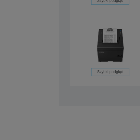
Szybki podgląd
Szybki podgląd