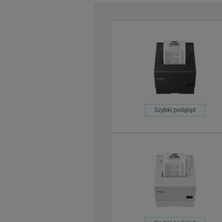
Szybki podgląd