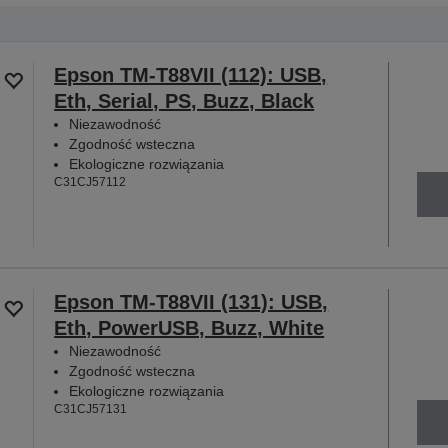
Epson TM-T88VII (112): USB,
Eth, Serial, PS, Buzz, Black
Niezawodność
Zgodność wsteczna
Ekologiczne rozwiązania
C31CJ57112
Epson TM-T88VII (131): USB,
Eth, PowerUSB, Buzz, White
Niezawodność
Zgodność wsteczna
Ekologiczne rozwiązania
C31CJ57131