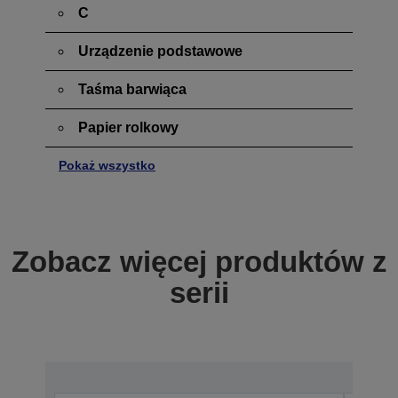
C
Urządzenie podstawowe
Taśma barwiąca
Papier rolkowy
Pokaż wszystko
Zobacz więcej produktów z
serii