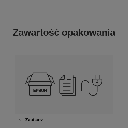
Zawartość opakowania
Zasilacz