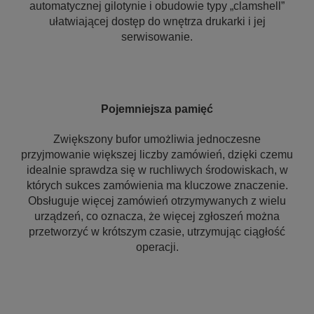
automatycznej gilotynie i obudowie typy „clamshell”
ułatwiającej dostęp do wnętrza drukarki i jej
serwisowanie.
Pojemniejsza pamięć
Zwiększony bufor umożliwia jednoczesne
przyjmowanie większej liczby zamówień, dzięki czemu
idealnie sprawdza się w ruchliwych środowiskach, w
których sukces zamówienia ma kluczowe znaczenie.
Obsługuje więcej zamówień otrzymywanych z wielu
urządzeń, co oznacza, że więcej zgłoszeń można
przetworzyć w krótszym czasie, utrzymując ciągłość
operacji.