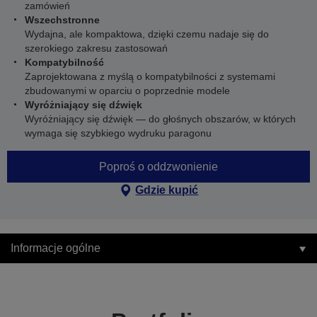
zamówień
Wszechstronne
Wydajna, ale kompaktowa, dzięki czemu nadaje się do
szerokiego zakresu zastosowań
Kompatybilność
Zaprojektowana z myślą o kompatybilności z systemami
zbudowanymi w oparciu o poprzednie modele
Wyróżniający się dźwięk
Wyróżniający się dźwięk — do głośnych obszarów, w których
wymaga się szybkiego wydruku paragonu
Poproś o oddzwonienie
Gdzie kupić
Informacje ogólne