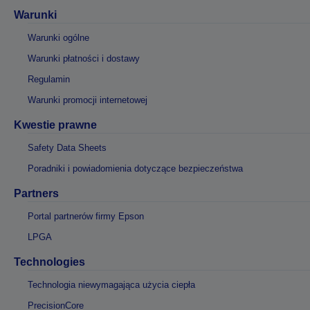
Warunki
Warunki ogólne
Warunki płatności i dostawy
Regulamin
Warunki promocji internetowej
Kwestie prawne
Safety Data Sheets
Poradniki i powiadomienia dotyczące bezpieczeństwa
Partners
Portal partnerów firmy Epson
LPGA
Technologies
Technologia niewymagająca użycia ciepła
PrecisionCore