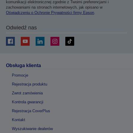
komunikacji elektronicznej zgodnie z Twoimi preferencjami i
zachowaniami na stronach internetowych, jak opisano w
Oświadczeniu o Ochronie Prywatności firmy Epson
.
Odwiedź nas
Obsługa klienta
Promocje
Rejestracja produktu
Zwrot zamówienia
Kontrola gwarancji
Rejestracja CoverPlus
Kontakt
Wyszukiwanie dealerów