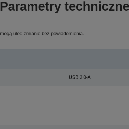
Parametry techniczn
 mogą ulec zmianie bez powiadomienia.
USB 2.0-A