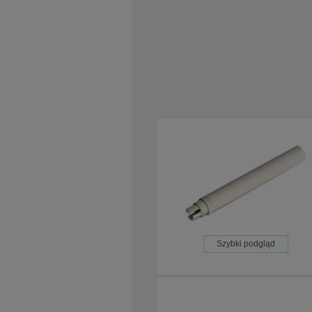
Szybki podgląd