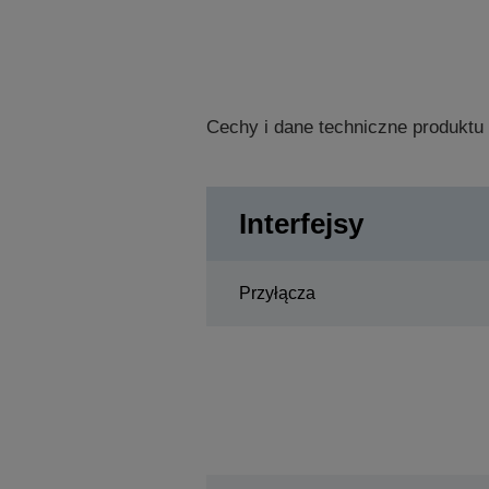
Cechy i dane techniczne produktu
Interfejsy
Przyłącza