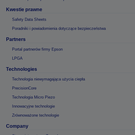
Kwestie prawne
Safety Data Sheets
Poradniki i powiadomienia dotyczące bezpieczeństwa
Partners
Portal partnerów firmy Epson
LPGA
Technologies
Technologia niewymagająca użycia ciepła
PrecisionCore
Technologia Micro Piezo
Innowacyjne technologie
Zrównoważone technologie
Company