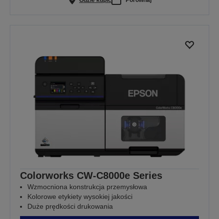
Colorworks CW-C8000e Series
Wzmocniona konstrukcja przemysłowa
Kolorowe etykiety wysokiej jakości
Duże prędkości drukowania