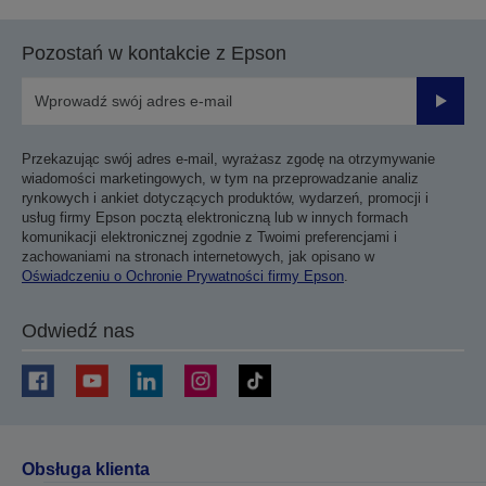
Pozostań w kontakcie z Epson
Prześli
Przekazując swój adres e-mail, wyrażasz zgodę na otrzymywanie
wiadomości marketingowych, w tym na przeprowadzanie analiz
rynkowych i ankiet dotyczących produktów, wydarzeń, promocji i
usług firmy Epson pocztą elektroniczną lub w innych formach
komunikacji elektronicznej zgodnie z Twoimi preferencjami i
zachowaniami na stronach internetowych, jak opisano w
Oświadczeniu o Ochronie Prywatności firmy Epson
.
Odwiedź nas
Obsługa klienta