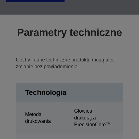
Parametry techniczne
Cechy i dane techniczne produktu mogą ulec
zmianie bez powiadomienia.
Technologia
Głowica
Metoda
drukująca
drukowania
PrecisionCore™