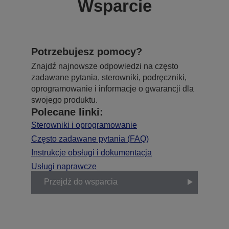
Wsparcie
Potrzebujesz pomocy?
Znajdź najnowsze odpowiedzi na często
zadawane pytania, sterowniki, podręczniki,
oprogramowanie i informacje o gwarancji dla
swojego produktu.
Polecane linki:
Sterowniki i oprogramowanie
Często zadawane pytania (FAQ)
Instrukcje obsługi i dokumentacja
Usługi naprawcze
Przejdź do wsparcia