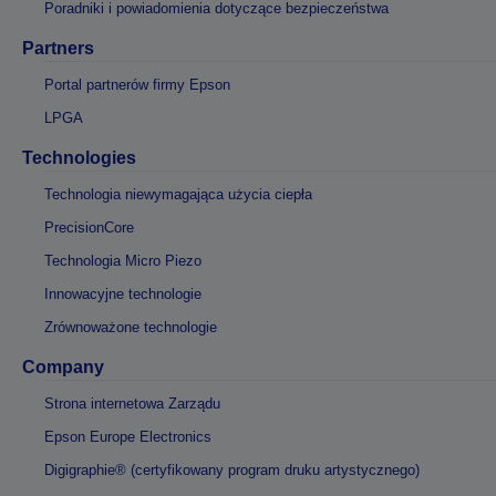
Poradniki i powiadomienia dotyczące bezpieczeństwa
Partners
Portal partnerów firmy Epson
LPGA
Technologies
Technologia niewymagająca użycia ciepła
PrecisionCore
Technologia Micro Piezo
Innowacyjne technologie
Zrównoważone technologie
Company
Strona internetowa Zarządu
Epson Europe Electronics
Digigraphie® (certyfikowany program druku artystycznego)