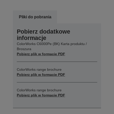
Pliki do pobrania
Pobierz dodatkowe
informacje
ColorWorks C6000Pe (BK) Karta produktu /
Broszura
Pobierz plik w formacie PDF
ColorWorks range brochure
Pobierz plik w formacie PDF
ColorWorks range brochure
Pobierz plik w formacie PDF