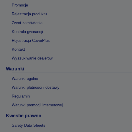
Promocje
Rejestracja produktu
Zwrot zamówienia
Kontrola gwarancji
Rejestracja CoverPlus
Kontakt
Wyszukiwanie dealerów
Warunki
Warunki ogólne
Warunki płatności i dostawy
Regulamin
Warunki promocji internetowej
Kwestie prawne
Safety Data Sheets