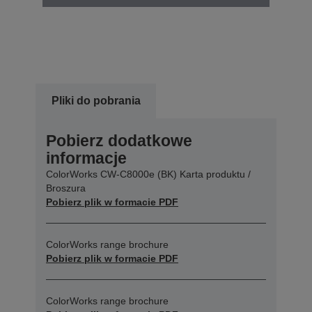
Pliki do pobrania
Pobierz dodatkowe
informacje
ColorWorks CW-C8000e (BK) Karta produktu /
Broszura
Pobierz plik w formacie PDF
ColorWorks range brochure
Pobierz plik w formacie PDF
ColorWorks range brochure