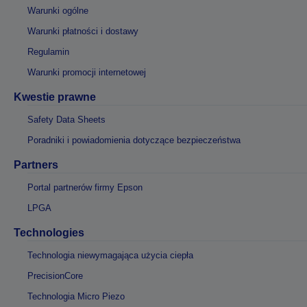
Warunki ogólne
Warunki płatności i dostawy
Regulamin
Warunki promocji internetowej
Kwestie prawne
Safety Data Sheets
Poradniki i powiadomienia dotyczące bezpieczeństwa
Partners
Portal partnerów firmy Epson
LPGA
Technologies
Technologia niewymagająca użycia ciepła
PrecisionCore
Technologia Micro Piezo