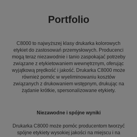
Portfolio
C8000 to najwyższej klasy drukarka kolorowych
etykiet do zastosowań przemysłowych. Producenci
mogą teraz niezawodnie i tanio zaspokajać potrzeby
związane z etykietowaniem wewnętrznym, oferując
wyjątkową prędkość i jakość. Drukarka C8000 może
również pomóc w wyeliminowaniu kosztów
związanych z drukowaniem wstępnym, drukując na
żądanie krótkie, spersonalizowane etykiety.
Niezawodne i spójne wyniki
Drukarka C8000 może pomóc producentom tworzyć
spójne etykiety wysokiej jakości na miejscu i na