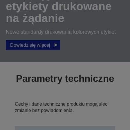
etykiety drukowane
na żądanie
Nowe standardy drukowania kolorowych etykiet
Dowiedz się więcej
Parametry techniczne
Cechy i dane techniczne produktu mogą ulec
zmianie bez powiadomienia.