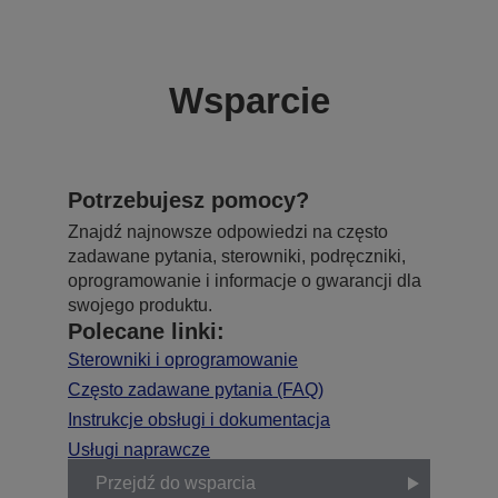
Wsparcie
Potrzebujesz pomocy?
Znajdź najnowsze odpowiedzi na często
zadawane pytania, sterowniki, podręczniki,
oprogramowanie i informacje o gwarancji dla
swojego produktu.
Polecane linki:
Sterowniki i oprogramowanie
Często zadawane pytania (FAQ)
Instrukcje obsługi i dokumentacja
Usługi naprawcze
Przejdź do wsparcia