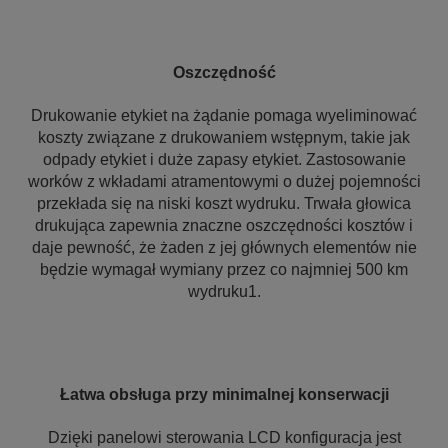
Oszczędność
Drukowanie etykiet na żądanie pomaga wyeliminować
koszty związane z drukowaniem wstępnym, takie jak
odpady etykiet i duże zapasy etykiet. Zastosowanie
worków z wkładami atramentowymi o dużej pojemności
przekłada się na niski koszt wydruku. Trwała głowica
drukująca zapewnia znaczne oszczędności kosztów i
daje pewność, że żaden z jej głównych elementów nie
będzie wymagał wymiany przez co najmniej 500 km
wydruku1.
Łatwa obsługa przy minimalnej konserwacji
Dzięki panelowi sterowania LCD konfiguracja jest