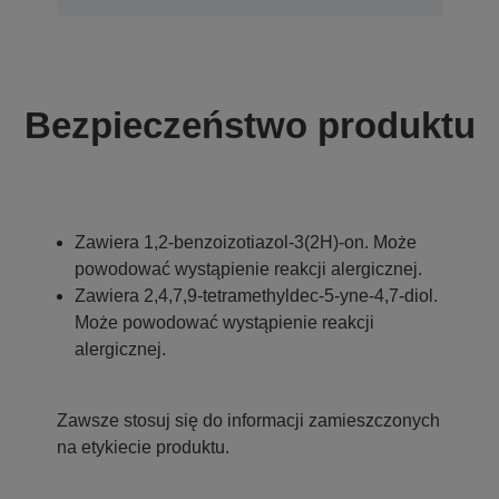
Bezpieczeństwo produktu
Zawiera 1,2-benzoizotiazol-3(2H)-on. Może
powodować wystąpienie reakcji alergicznej.
Zawiera 2,4,7,9-tetramethyldec-5-yne-4,7-diol.
Może powodować wystąpienie reakcji
alergicznej.
Zawsze stosuj się do informacji zamieszczonych
na etykiecie produktu.