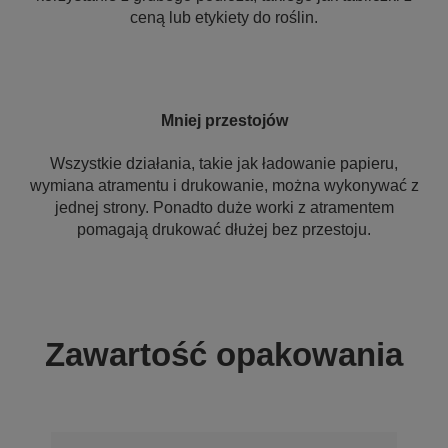
ceną lub etykiety do roślin.
Mniej przestojów
Wszystkie działania, takie jak ładowanie papieru,
wymiana atramentu i drukowanie, można wykonywać z
jednej strony. Ponadto duże worki z atramentem
pomagają drukować dłużej bez przestoju.
Zawartość opakowania