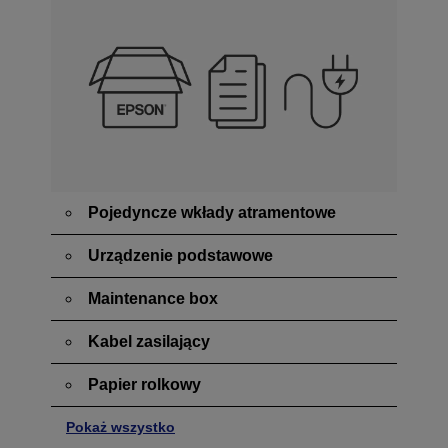
Pojedyncze wkłady atramentowe
Urządzenie podstawowe
Maintenance box
Kabel zasilający
Papier rolkowy
Pokaż wszystko