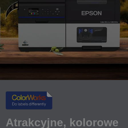
Atrakcyjne, kolorowe