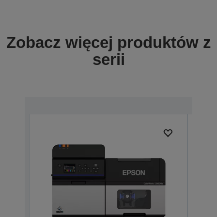
Zobacz więcej produktów z
serii