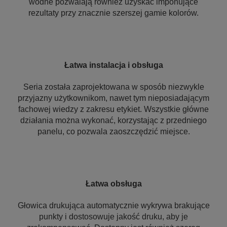
wodne pozwalają również uzyskać imponujące
rezultaty przy znacznie szerszej gamie kolorów.
Łatwa instalacja i obsługa
Seria została zaprojektowana w sposób niezwykle
przyjazny użytkownikom, nawet tym nieposiadającym
fachowej wiedzy z zakresu etykiet. Wszystkie główne
działania można wykonać, korzystając z przedniego
panelu, co pozwala zaoszczędzić miejsce.
Łatwa obsługa
Głowica drukująca automatycznie wykrywa brakujące
punkty i dostosowuje jakość druku, aby je