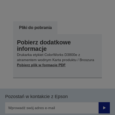
Pliki do pobrania
Pobierz dodatkowe
informacje
Drukarka etykiet ColorWorks D3800e z
atramentem wodnym Karta produktu / Broszura
Pobierz plik w formacie PDF
Pozostań w kontakcie z Epson
Prześli