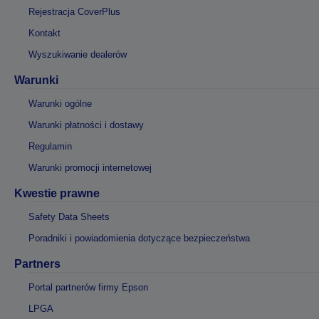
Rejestracja CoverPlus
Kontakt
Wyszukiwanie dealerów
Warunki
Warunki ogólne
Warunki płatności i dostawy
Regulamin
Warunki promocji internetowej
Kwestie prawne
Safety Data Sheets
Poradniki i powiadomienia dotyczące bezpieczeństwa
Partners
Portal partnerów firmy Epson
LPGA