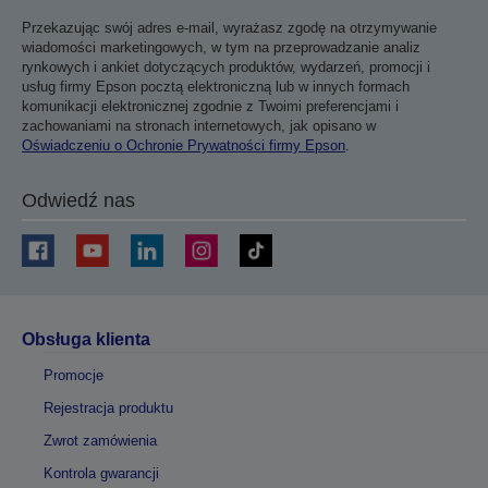
Przekazując swój adres e-mail, wyrażasz zgodę na otrzymywanie
wiadomości marketingowych, w tym na przeprowadzanie analiz
rynkowych i ankiet dotyczących produktów, wydarzeń, promocji i
usług firmy Epson pocztą elektroniczną lub w innych formach
komunikacji elektronicznej zgodnie z Twoimi preferencjami i
zachowaniami na stronach internetowych, jak opisano w
Oświadczeniu o Ochronie Prywatności firmy Epson
.
Odwiedź nas
Obsługa klienta
Promocje
Rejestracja produktu
Zwrot zamówienia
Kontrola gwarancji