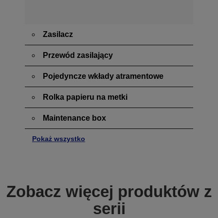
Zasilacz
Przewód zasilający
Pojedyncze wkłady atramentowe
Rolka papieru na metki
Maintenance box
Pokaż wszystko
Zobacz więcej produktów z
serii