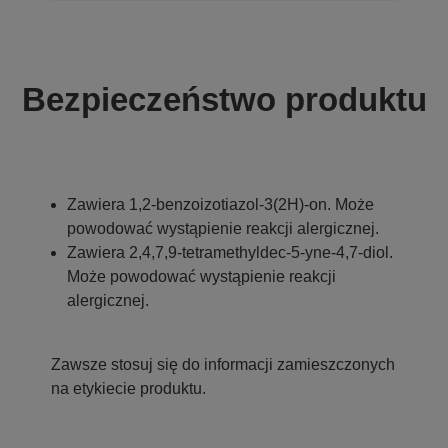
Bezpieczeństwo produktu
Zawiera 1,2-benzoizotiazol-3(2H)-on. Może
powodować wystąpienie reakcji alergicznej.
Zawiera 2,4,7,9-tetramethyldec-5-yne-4,7-diol.
Może powodować wystąpienie reakcji
alergicznej.
Zawsze stosuj się do informacji zamieszczonych
na etykiecie produktu.