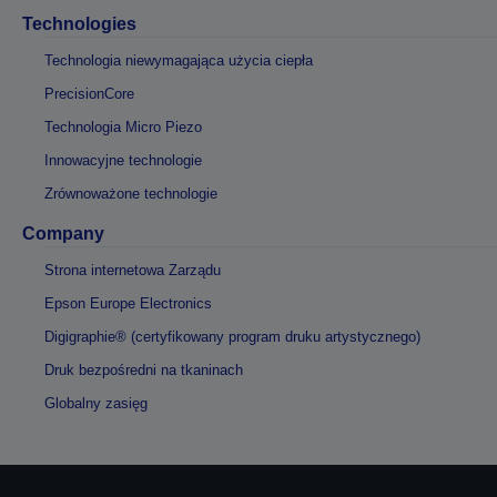
Technologies
Technologia niewymagająca użycia ciepła
PrecisionCore
Technologia Micro Piezo
Innowacyjne technologie
Zrównoważone technologie
Company
Strona internetowa Zarządu
Epson Europe Electronics
Digigraphie® (certyfikowany program druku artystycznego)
Druk bezpośredni na tkaninach
Globalny zasięg