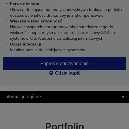
Łatwa obsługa
Głowica drukująca automatycznie wykrywa brakujące punkty i
dostosowuje jakość druku, aby je zrekompensować.
Większa wszechstronność
Natywne wsparcie oprogramowania pośredniczącego do
większości popularnych aplikacji, a także zestawy SDK do
systemów iOS, Android oraz aplikacji internetowych.
Opcje integracji
Idealnie pasuje do istniejących systemów.
Poproś o oddzwonienie
Gdzie kupić
Informacje ogólne
Portfolio