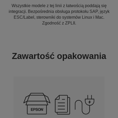
Wszystkie modele z tej linii z łatwością poddają się
integracji. Bezpośrednia obsługa protokołu SAP, język
ESC/Label, sterowniki do systemów Linux i Mac.
Zgodność z ZPLII.
Zawartość opakowania