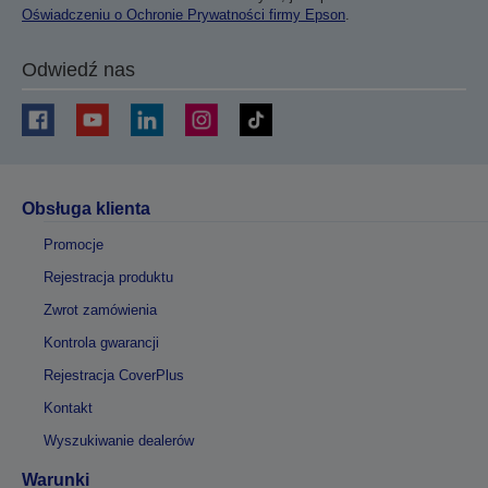
Oświadczeniu o Ochronie Prywatności firmy Epson
.
Odwiedź nas
Obsługa klienta
Promocje
Rejestracja produktu
Zwrot zamówienia
Kontrola gwarancji
Rejestracja CoverPlus
Kontakt
Wyszukiwanie dealerów
Warunki