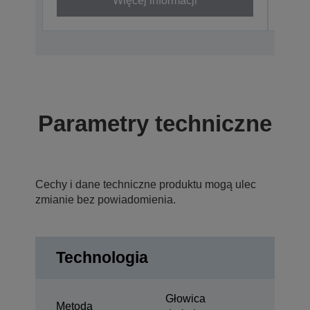
Więcej informacji
Parametry techniczne
Cechy i dane techniczne produktu mogą ulec
zmianie bez powiadomienia.
Technologia
Głowica
Metoda