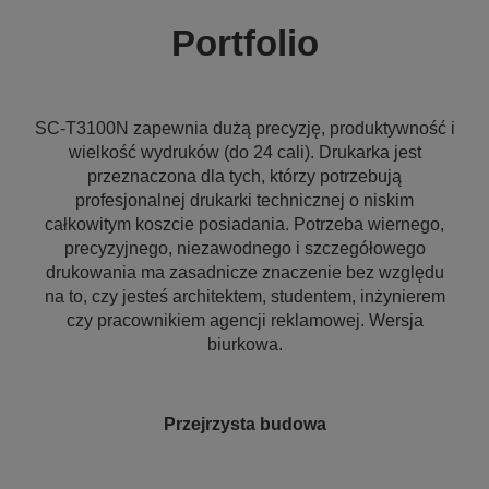
Portfolio
SC-T3100N zapewnia dużą precyzję, produktywność i
wielkość wydruków (do 24 cali). Drukarka jest
przeznaczona dla tych, którzy potrzebują
profesjonalnej drukarki technicznej o niskim
całkowitym koszcie posiadania. Potrzeba wiernego,
precyzyjnego, niezawodnego i szczegółowego
drukowania ma zasadnicze znaczenie bez względu
na to, czy jesteś architektem, studentem, inżynierem
czy pracownikiem agencji reklamowej. Wersja
biurkowa.
Przejrzysta budowa