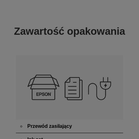
Zawartość opakowania
Przewód zasilający