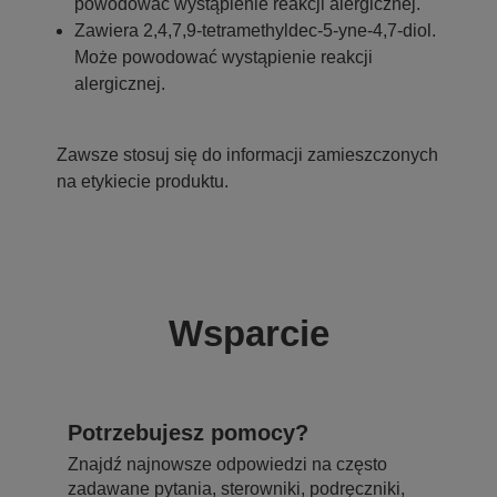
powodować wystąpienie reakcji alergicznej.
Zawiera 2,4,7,9-tetramethyldec-5-yne-4,7-diol.
Może powodować wystąpienie reakcji
alergicznej.
Zawsze stosuj się do informacji zamieszczonych
na etykiecie produktu.
Wsparcie
Potrzebujesz pomocy?
Znajdź najnowsze odpowiedzi na często
zadawane pytania, sterowniki, podręczniki,