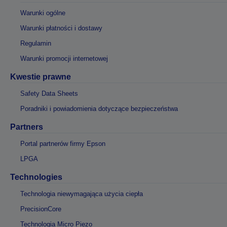
Warunki ogólne
Warunki płatności i dostawy
Regulamin
Warunki promocji internetowej
Kwestie prawne
Safety Data Sheets
Poradniki i powiadomienia dotyczące bezpieczeństwa
Partners
Portal partnerów firmy Epson
LPGA
Technologies
Technologia niewymagająca użycia ciepła
PrecisionCore
Technologia Micro Piezo