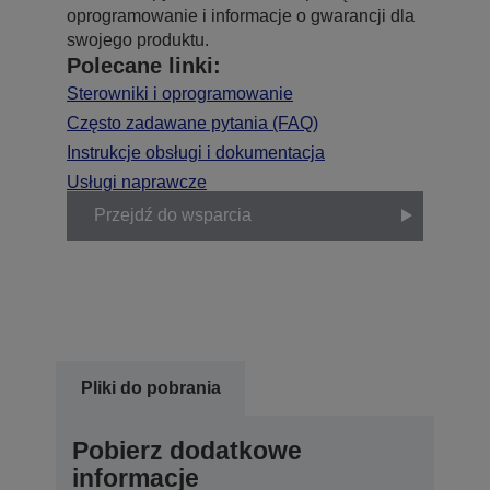
oprogramowanie i informacje o gwarancji dla
swojego produktu.
Polecane linki:
Sterowniki i oprogramowanie
Często zadawane pytania (FAQ)
Instrukcje obsługi i dokumentacja
Usługi naprawcze
Przejdź do wsparcia
Pliki do pobrania
Pobierz dodatkowe
informacje