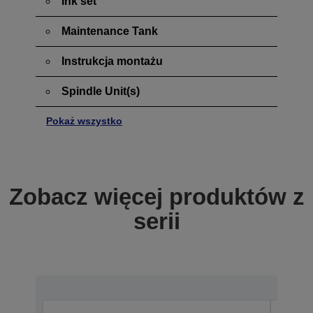
Ink set
Maintenance Tank
Instrukcja montażu
Spindle Unit(s)
Pokaż wszystko
Zobacz więcej produktów z
serii