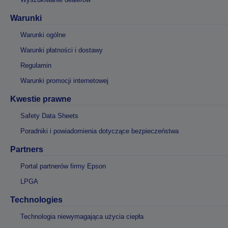
Warunki
Warunki ogólne
Warunki płatności i dostawy
Regulamin
Warunki promocji internetowej
Kwestie prawne
Safety Data Sheets
Poradniki i powiadomienia dotyczące bezpieczeństwa
Partners
Portal partnerów firmy Epson
LPGA
Technologies
Technologia niewymagająca użycia ciepła