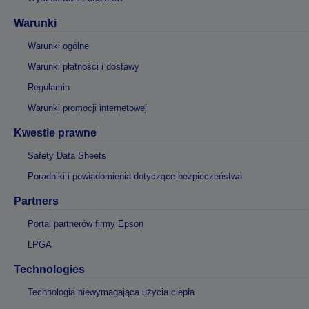
Warunki
Warunki ogólne
Warunki płatności i dostawy
Regulamin
Warunki promocji internetowej
Kwestie prawne
Safety Data Sheets
Poradniki i powiadomienia dotyczące bezpieczeństwa
Partners
Portal partnerów firmy Epson
LPGA
Technologies
Technologia niewymagająca użycia ciepła