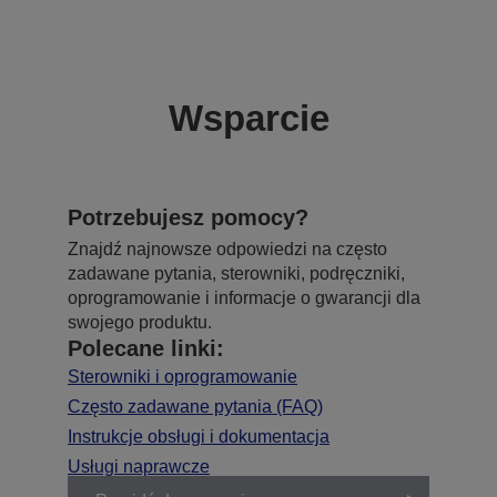
Wsparcie
Potrzebujesz pomocy?
Znajdź najnowsze odpowiedzi na często
zadawane pytania, sterowniki, podręczniki,
oprogramowanie i informacje o gwarancji dla
swojego produktu.
Polecane linki:
Sterowniki i oprogramowanie
Często zadawane pytania (FAQ)
Instrukcje obsługi i dokumentacja
Usługi naprawcze