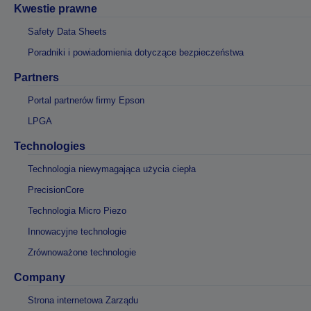
Kwestie prawne
Safety Data Sheets
Poradniki i powiadomienia dotyczące bezpieczeństwa
Partners
Portal partnerów firmy Epson
LPGA
Technologies
Technologia niewymagająca użycia ciepła
PrecisionCore
Technologia Micro Piezo
Innowacyjne technologie
Zrównoważone technologie
Company
Strona internetowa Zarządu