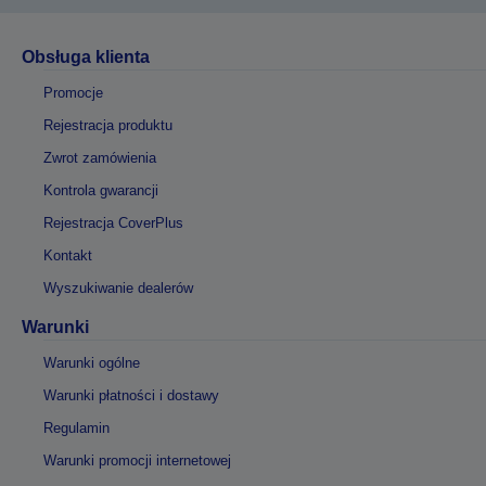
Obsługa klienta
Promocje
Rejestracja produktu
Zwrot zamówienia
Kontrola gwarancji
Rejestracja CoverPlus
Kontakt
Wyszukiwanie dealerów
Warunki
Warunki ogólne
Warunki płatności i dostawy
Regulamin
Warunki promocji internetowej