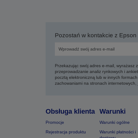
Pozostań w kontakcie z Epson
Przekazując swój adres e-mail, wyrażasz
przeprowadzanie analiz rynkowych i ankiet
pocztą elektroniczną lub w innych formach 
zachowaniami na stronach internetowych,
Obsługa klienta
Warunki
Promocje
Warunki ogólne
Rejestracja produktu
Warunki płatności i
dostawy