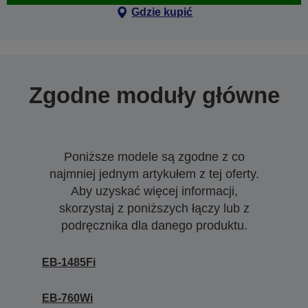
Gdzie kupić
Zgodne moduły główne
Poniższe modele są zgodne z co
najmniej jednym artykułem z tej oferty.
Aby uzyskać więcej informacji,
skorzystaj z poniższych łączy lub z
podręcznika dla danego produktu.
EB-1485Fi
EB-760Wi