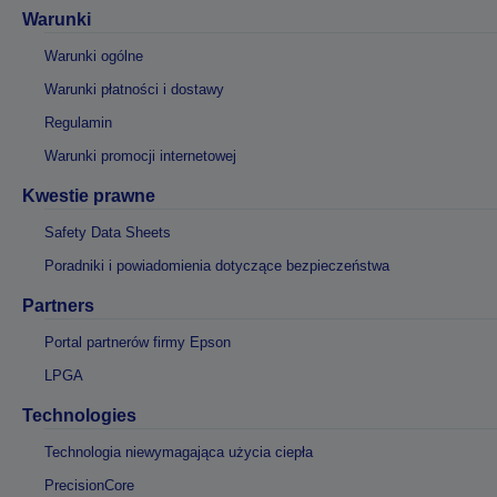
Warunki
Warunki ogólne
Warunki płatności i dostawy
Regulamin
Warunki promocji internetowej
Kwestie prawne
Safety Data Sheets
Poradniki i powiadomienia dotyczące bezpieczeństwa
Partners
Portal partnerów firmy Epson
LPGA
Technologies
Technologia niewymagająca użycia ciepła
PrecisionCore