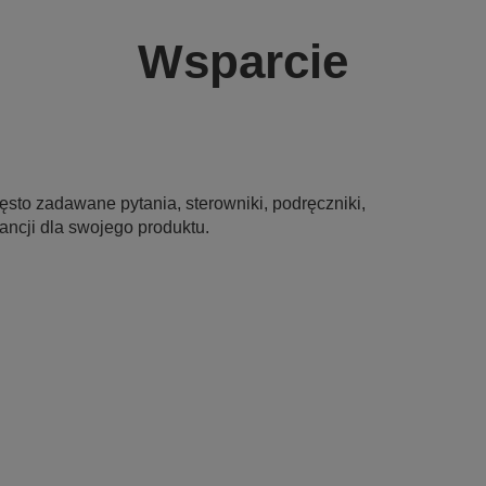
Wsparcie
sto zadawane pytania, sterowniki, podręczniki,
ancji dla swojego produktu.