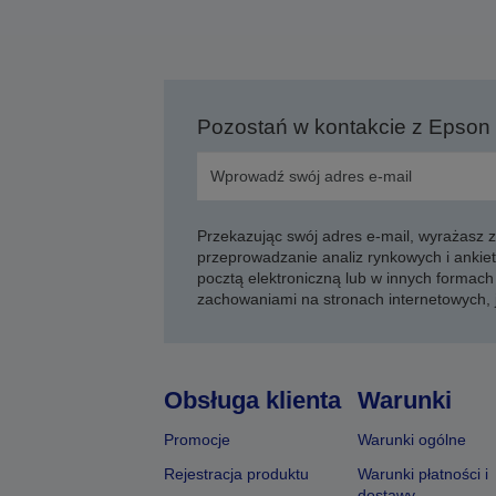
Pozostań w kontakcie z Epson
Przekazując swój adres e-mail, wyrażasz
przeprowadzanie analiz rynkowych i ankiet
pocztą elektroniczną lub w innych formach 
zachowaniami na stronach internetowych,
Obsługa klienta
Warunki
Promocje
Warunki ogólne
Rejestracja produktu
Warunki płatności i
dostawy