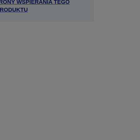
RONY WSPIERANIA TEGO
RODUKTU