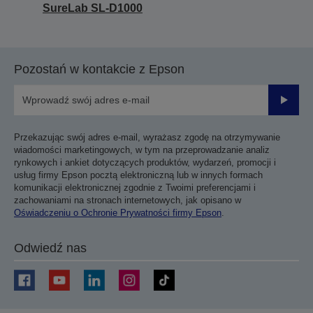
SureLab SL-D1000
Pozostań w kontakcie z Epson
Prześli
Przekazując swój adres e-mail, wyrażasz zgodę na otrzymywanie
wiadomości marketingowych, w tym na przeprowadzanie analiz
rynkowych i ankiet dotyczących produktów, wydarzeń, promocji i
usług firmy Epson pocztą elektroniczną lub w innych formach
komunikacji elektronicznej zgodnie z Twoimi preferencjami i
zachowaniami na stronach internetowych, jak opisano w
Oświadczeniu o Ochronie Prywatności firmy Epson
.
Odwiedź nas