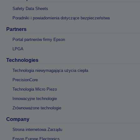
Safety Data Sheets
Poradniki i powiadomienia dotyczące bezpieczeństwa
Partners
Portal partnerów firmy Epson
LPGA
Technologies
Technologia niewymagająca użycia ciepła
PrecisionCore
Technologia Micro Piezo
Innowacyjne technologie
Zrównoważone technologie
Company
Strona internetowa Zarządu
Epson Europe Electronics