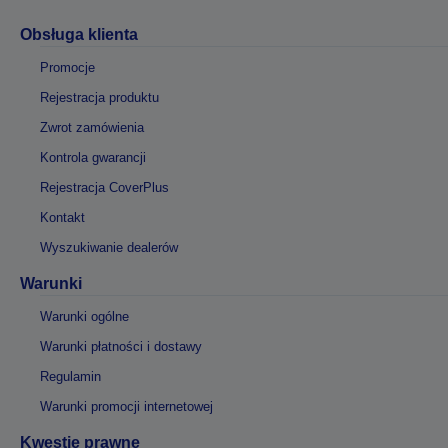
Obsługa klienta
Promocje
Rejestracja produktu
Zwrot zamówienia
Kontrola gwarancji
Rejestracja CoverPlus
Kontakt
Wyszukiwanie dealerów
Warunki
Warunki ogólne
Warunki płatności i dostawy
Regulamin
Warunki promocji internetowej
Kwestie prawne