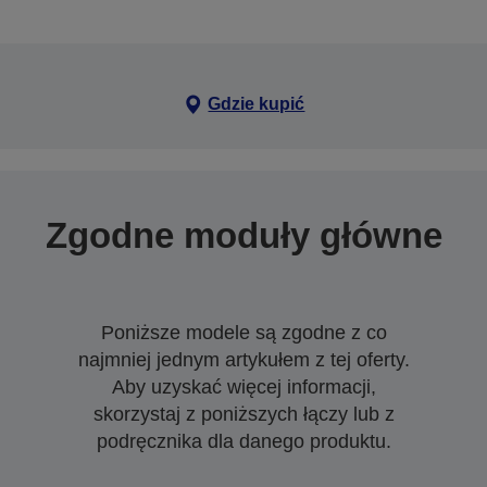
Gdzie kupić
Zgodne moduły główne
Poniższe modele są zgodne z co
najmniej jednym artykułem z tej oferty.
Aby uzyskać więcej informacji,
skorzystaj z poniższych łączy lub z
podręcznika dla danego produktu.