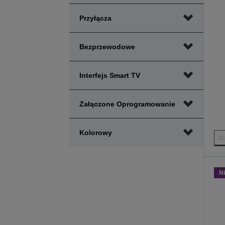
Przyłącza
Bezprzewodowe
Interfejs Smart TV
Załączone Oprogramowanie
Kolorowy
N