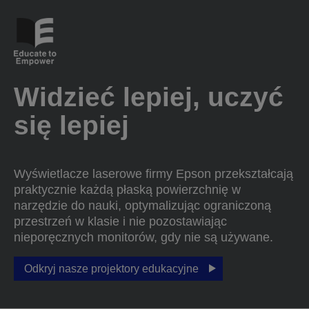
Widzieć lepiej, uczyć
się lepiej
Wyświetlacze laserowe firmy Epson przekształcają
praktycznie każdą płaską powierzchnię w
narzędzie do nauki, optymalizując ograniczoną
przestrzeń w klasie i nie pozostawiając
nieporęcznych monitorów, gdy nie są używane.
Odkryj nasze projektory edukacyjne