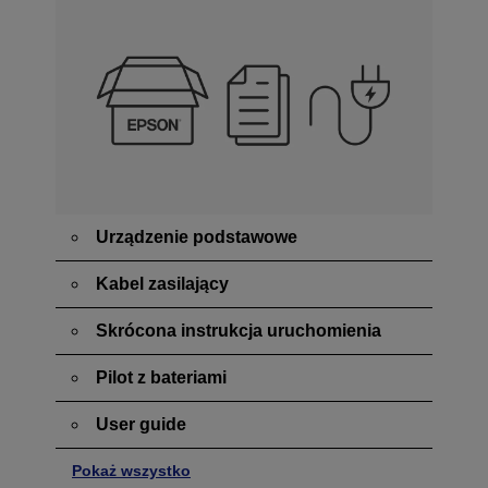
Urządzenie podstawowe
Kabel zasilający
Skrócona instrukcja uruchomienia
Pilot z bateriami
User guide
Pokaż wszystko