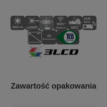
Zawartość opakowania