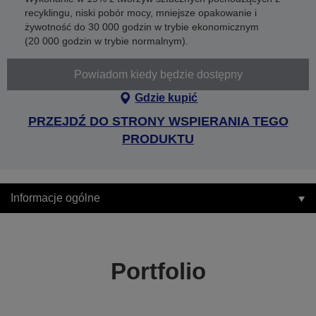
recyklingu, niski pobór mocy, mniejsze opakowanie i
żywotność do 30 000 godzin w trybie ekonomicznym
(20 000 godzin w trybie normalnym).
Powiadom kiedy będzie dostępny
Gdzie kupić
PRZEJDŹ DO STRONY WSPIERANIA TEGO
PRODUKTU
Informacje ogólne
Portfolio