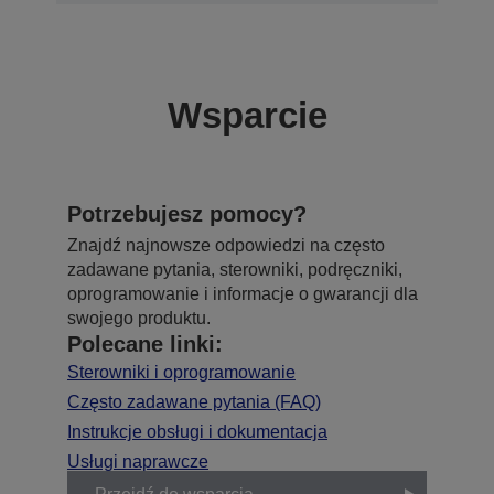
Wsparcie
Potrzebujesz pomocy?
Znajdź najnowsze odpowiedzi na często
zadawane pytania, sterowniki, podręczniki,
oprogramowanie i informacje o gwarancji dla
swojego produktu.
Polecane linki:
Sterowniki i oprogramowanie
Często zadawane pytania (FAQ)
Instrukcje obsługi i dokumentacja
Usługi naprawcze