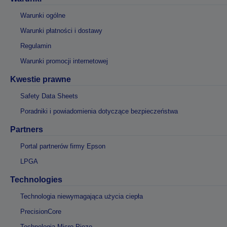
Warunki ogólne
Warunki płatności i dostawy
Regulamin
Warunki promocji internetowej
Kwestie prawne
Safety Data Sheets
Poradniki i powiadomienia dotyczące bezpieczeństwa
Partners
Portal partnerów firmy Epson
LPGA
Technologies
Technologia niewymagająca użycia ciepła
PrecisionCore
Technologia Micro Piezo