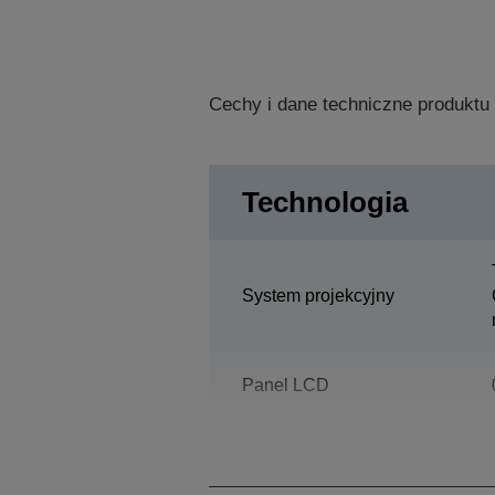
Cechy i dane techniczne produktu
Technologia
System projekcyjny
Panel LCD