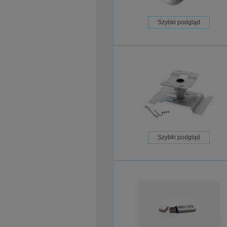
Szybki podgląd
Szybki podgląd