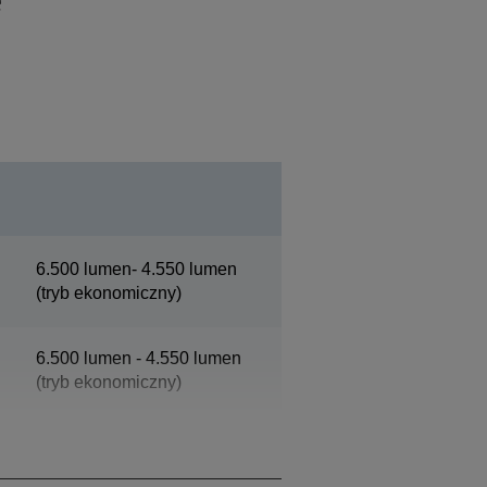
6.500 lumen- 4.550 lumen
(tryb ekonomiczny)
6.500 lumen - 4.550 lumen
(tryb ekonomiczny)
WXGA 2