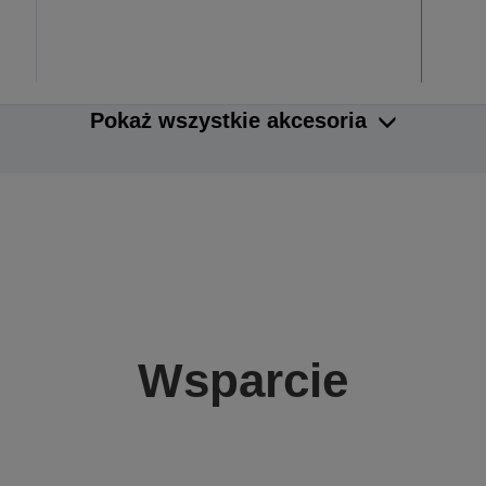
Pokaż wszystkie akcesoria
Wsparcie