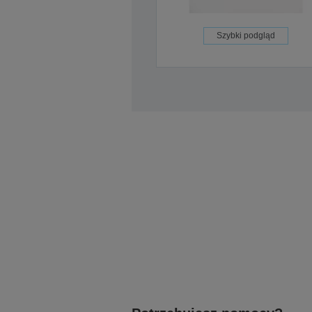
Szybki podgląd