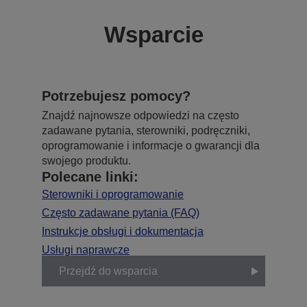
Wsparcie
Potrzebujesz pomocy?
Znajdź najnowsze odpowiedzi na często
zadawane pytania, sterowniki, podręczniki,
oprogramowanie i informacje o gwarancji dla
swojego produktu.
Polecane linki:
Sterowniki i oprogramowanie
Często zadawane pytania (FAQ)
Instrukcje obsługi i dokumentacja
Usługi naprawcze
Przejdź do wsparcia