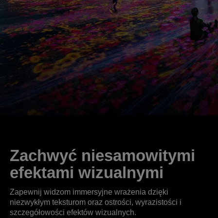
Zachwyć niesamowitymi
efektami wizualnymi
Zapewnij widzom immersyjne wrażenia dzięki
niezwykłym teksturom oraz ostrości, wyrazistości i
szczegółowości efektów wizualnych.