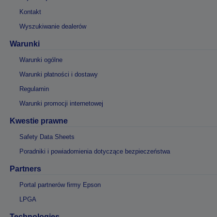
Kontakt
Wyszukiwanie dealerów
Warunki
Warunki ogólne
Warunki płatności i dostawy
Regulamin
Warunki promocji internetowej
Kwestie prawne
Safety Data Sheets
Poradniki i powiadomienia dotyczące bezpieczeństwa
Partners
Portal partnerów firmy Epson
LPGA
Technologies