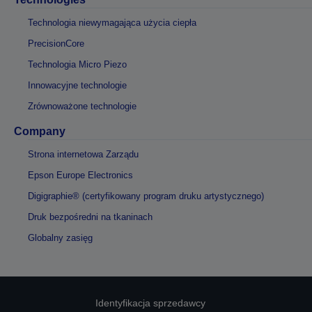
Technologia niewymagająca użycia ciepła
PrecisionCore
Technologia Micro Piezo
Innowacyjne technologie
Zrównoważone technologie
Company
Strona internetowa Zarządu
Epson Europe Electronics
Digigraphie® (certyfikowany program druku artystycznego)
Druk bezpośredni na tkaninach
Globalny zasięg
Identyfikacja sprzedawcy