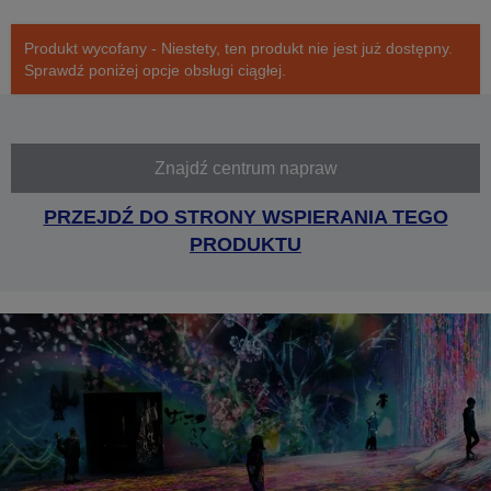
Produkt wycofany - Niestety, ten produkt nie jest już dostępny.
Sprawdź poniżej opcje obsługi ciągłej.
Znajdź centrum napraw
PRZEJDŹ DO STRONY WSPIERANIA TEGO
PRODUKTU