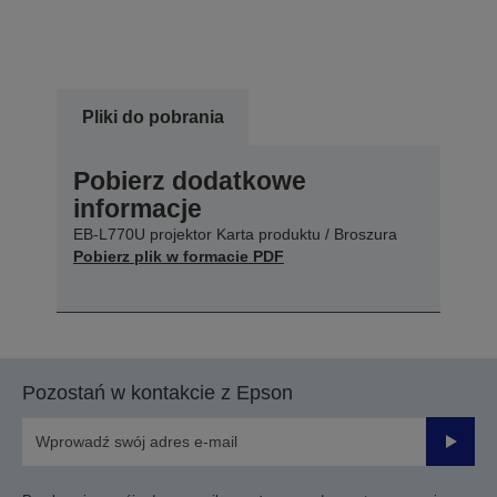
Pliki do pobrania
Pobierz dodatkowe
informacje
EB-L770U projektor Karta produktu / Broszura
Pobierz plik w formacie PDF
Pozostań w kontakcie z Epson
Prześli