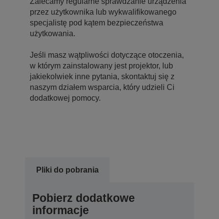
Zalecamy regularne sprawdzanie urządzenia
przez użytkownika lub wykwalifikowanego
specjalistę pod kątem bezpieczeństwa
użytkowania.
Jeśli masz wątpliwości dotyczące otoczenia,
w którym zainstalowany jest projektor, lub
jakiekolwiek inne pytania, skontaktuj się z
naszym działem wsparcia, który udzieli Ci
dodatkowej pomocy.
Pliki do pobrania
Pobierz dodatkowe
informacje