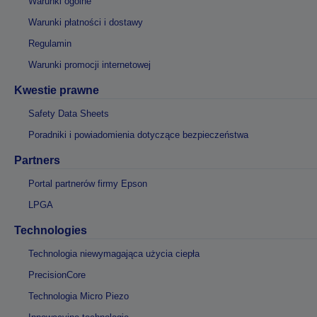
Warunki ogólne
Warunki płatności i dostawy
Regulamin
Warunki promocji internetowej
Kwestie prawne
Safety Data Sheets
Poradniki i powiadomienia dotyczące bezpieczeństwa
Partners
Portal partnerów firmy Epson
LPGA
Technologies
Technologia niewymagająca użycia ciepła
PrecisionCore
Technologia Micro Piezo