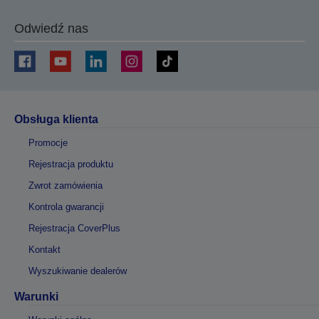
Odwiedź nas
Obsługa klienta
Promocje
Rejestracja produktu
Zwrot zamówienia
Kontrola gwarancji
Rejestracja CoverPlus
Kontakt
Wyszukiwanie dealerów
Warunki