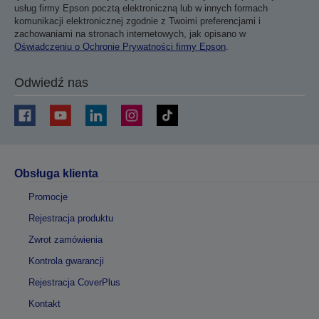
usług firmy Epson pocztą elektroniczną lub w innych formach
komunikacji elektronicznej zgodnie z Twoimi preferencjami i
zachowaniami na stronach internetowych, jak opisano w
Oświadczeniu o Ochronie Prywatności firmy Epson
.
Odwiedź nas
Obsługa klienta
Promocje
Rejestracja produktu
Zwrot zamówienia
Kontrola gwarancji
Rejestracja CoverPlus
Kontakt