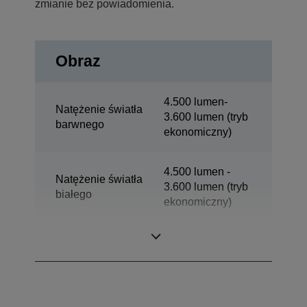
zmianie bez powiadomienia.
Obraz
4.500 lumen-
Natężenie światła
3.600 lumen (tryb
barwnego
ekonomiczny)
4.500 lumen -
Natężenie światła
3.600 lumen (tryb
białego
ekonomiczny)
Rozdzielczość
XGA