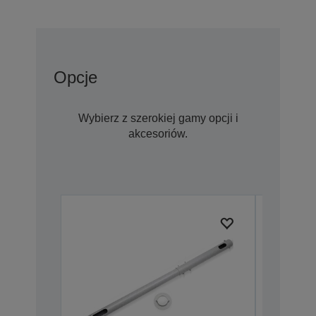
Opcje
Wybierz z szerokiej gamy opcji i
akcesoriów.