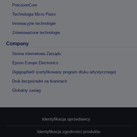
PrecisionCore
Technologia Micro Piezo
Innowacyjne technologie
Zrównoważone technologie
Company
Strona internetowa Zarządu
Epson Europe Electronics
Digigraphie® (certyfikowany program druku artystycznego)
Druk bezpośredni na tkaninach
Globalny zasięg
Identyfikacja sprzedawcy
Identyfikacja zgodności produktu