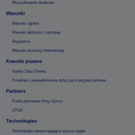
Wyszukiwanie dealerów
Warunki
Warunki ogólne
Warunki płatności i dostawy
Regulamin
Warunki promocji internetowej
Kwestie prawne
Safety Data Sheets
Poradniki i powiadomienia dotyczące bezpieczeństwa
Partners
Portal partnerów firmy Epson
LPGA
Technologies
Technologia niewymagająca użycia ciepła