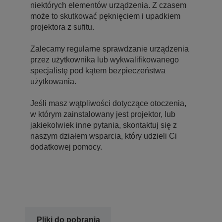
niektórych elementów urządzenia. Z czasem
może to skutkować pęknięciem i upadkiem
projektora z sufitu.
Zalecamy regularne sprawdzanie urządzenia
przez użytkownika lub wykwalifikowanego
specjalistę pod kątem bezpieczeństwa
użytkowania.
Jeśli masz wątpliwości dotyczące otoczenia,
w którym zainstalowany jest projektor, lub
jakiekolwiek inne pytania, skontaktuj się z
naszym działem wsparcia, który udzieli Ci
dodatkowej pomocy.
Pliki do pobrania