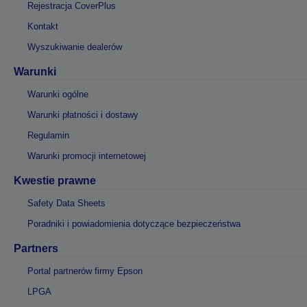
Rejestracja CoverPlus
Kontakt
Wyszukiwanie dealerów
Warunki
Warunki ogólne
Warunki płatności i dostawy
Regulamin
Warunki promocji internetowej
Kwestie prawne
Safety Data Sheets
Poradniki i powiadomienia dotyczące bezpieczeństwa
Partners
Portal partnerów firmy Epson
LPGA