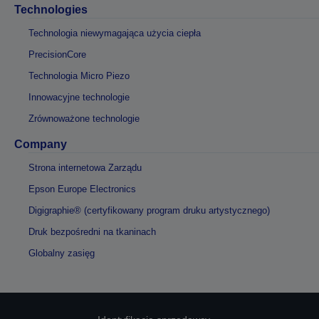
Technologies
Technologia niewymagająca użycia ciepła
PrecisionCore
Technologia Micro Piezo
Innowacyjne technologie
Zrównoważone technologie
Company
Strona internetowa Zarządu
Epson Europe Electronics
Digigraphie® (certyfikowany program druku artystycznego)
Druk bezpośredni na tkaninach
Globalny zasięg