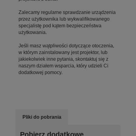
Zalecamy regularne sprawdzanie urządzenia
przez użytkownika lub wykwalifikowanego
specjalistę pod kątem bezpieczeństwa
użytkowania.
Jeśli masz wątpliwości dotyczące otoczenia,
w którym zainstalowany jest projektor, lub
jakiekolwiek inne pytania, skontaktuj się z
naszym działem wsparcia, który udzieli Ci
dodatkowej pomocy.
Pliki do pobrania
Pobierz dodatkowe