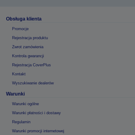
Obsługa klienta
Promocje
Rejestracja produktu
Zwrot zamówienia
Kontrola gwarancji
Rejestracja CoverPlus
Kontakt
Wyszukiwanie dealerów
Warunki
Warunki ogólne
Warunki płatności i dostawy
Regulamin
Warunki promocji internetowej