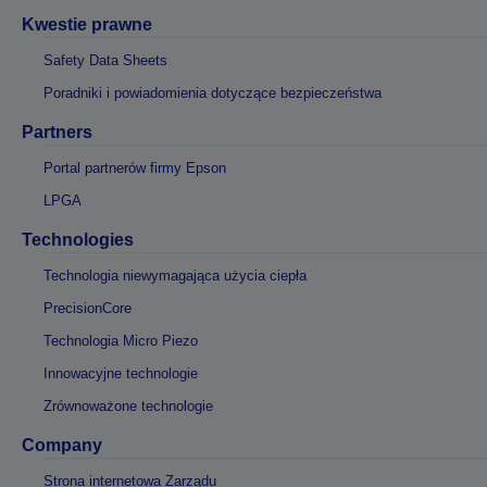
Kwestie prawne
Safety Data Sheets
Poradniki i powiadomienia dotyczące bezpieczeństwa
Partners
Portal partnerów firmy Epson
LPGA
Technologies
Technologia niewymagająca użycia ciepła
PrecisionCore
Technologia Micro Piezo
Innowacyjne technologie
Zrównoważone technologie
Company
Strona internetowa Zarządu