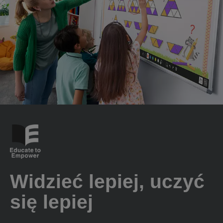
Widzieć lepiej, uczyć
się lepiej