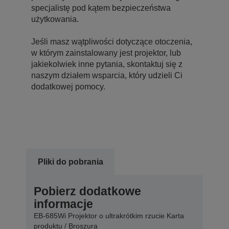
specjalistę pod kątem bezpieczeństwa
użytkowania.
Jeśli masz wątpliwości dotyczące otoczenia,
w którym zainstalowany jest projektor, lub
jakiekolwiek inne pytania, skontaktuj się z
naszym działem wsparcia, który udzieli Ci
dodatkowej pomocy.
Pliki do pobrania
Pobierz dodatkowe
informacje
EB-685Wi Projektor o ultrakrótkim rzucie Karta
produktu / Broszura