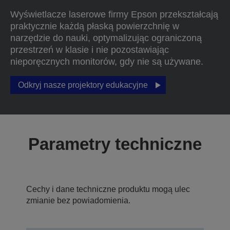
Wyświetlacze laserowe firmy Epson przekształcają
praktycznie każdą płaską powierzchnię w
narzędzie do nauki, optymalizując ograniczoną
przestrzeń w klasie i nie pozostawiając
nieporęcznych monitorów, gdy nie są używane.
Odkryj nasze projektory edukacyjne
Parametry techniczne
Cechy i dane techniczne produktu mogą ulec
zmianie bez powiadomienia.