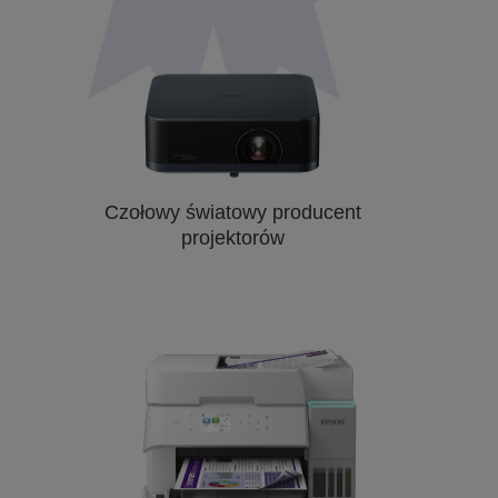
Czołowy światowy producent
projektorów