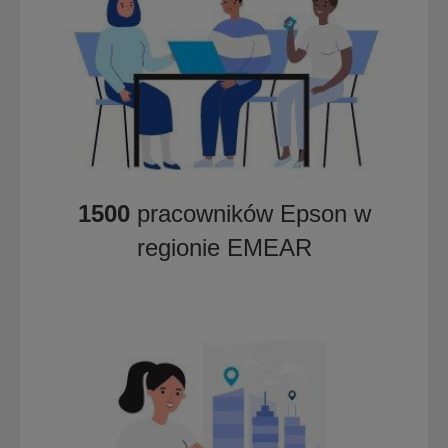
1500
pracowników Epson w
regionie EMEAR