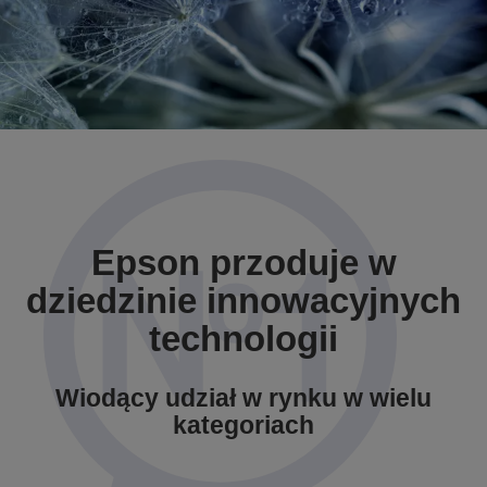
Epson przoduje w
dziedzinie innowacyjnych
technologii
Wiodący udział w rynku w wielu
kategoriach