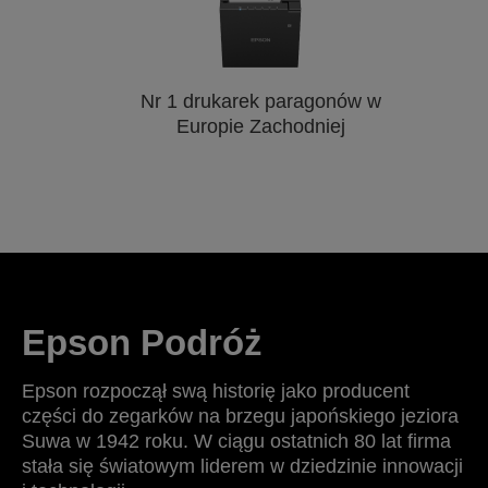
Nr 1 drukarek paragonów w
Europie Zachodniej
Epson Podróż
Epson rozpoczął swą historię jako producent
części do zegarków na brzegu japońskiego jeziora
Suwa w 1942 roku. W ciągu ostatnich 80 lat firma
stała się światowym liderem w dziedzinie innowacji