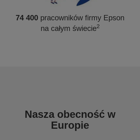
74 400
pracowników firmy Epson
2
na całym świecie
Nasza obecność w
Europie