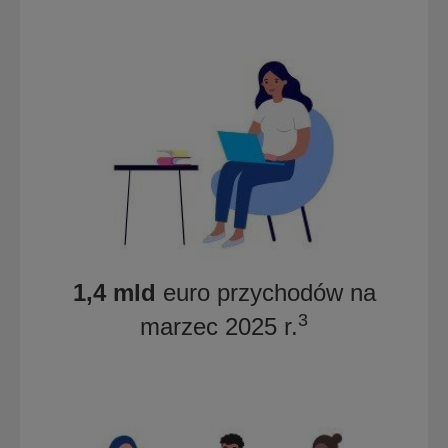
1,4 mld
euro przychodów na
3
marzec 2025 r.