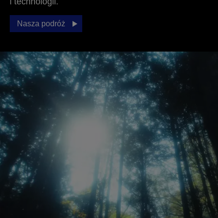
i technologii.
Nasza podróż