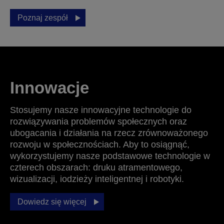
Poznaj zespół
Innowacje
Stosujemy nasze innowacyjne technologie do
rozwiązywania problemów społecznych oraz
ubogacania i działania na rzecz zrównoważonego
rozwoju w społecznościach. Aby to osiągnąć,
wykorzystujemy nasze podstawowe technologie w
czterech obszarach: druku atramentowego,
wizualizacji, iodzieży inteligentnej i robotyki.
Dowiedz się więcej