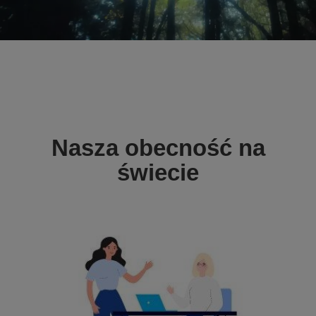
Nasza obecność na
świecie