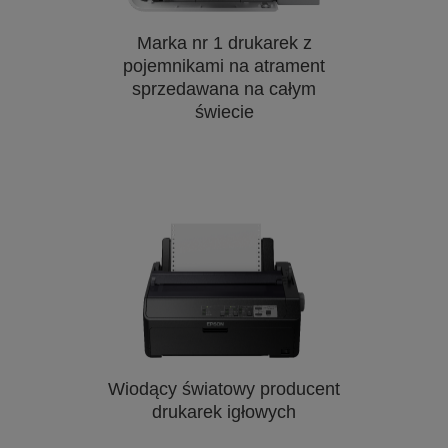
Marka nr 1 drukarek z
pojemnikami na atrament
sprzedawana na całym
świecie
Wiodący światowy producent
drukarek igłowych