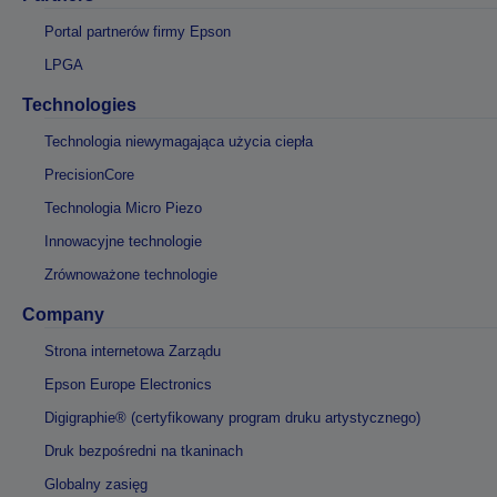
Portal partnerów firmy Epson
LPGA
Technologies
Technologia niewymagająca użycia ciepła
PrecisionCore
Technologia Micro Piezo
Innowacyjne technologie
Zrównoważone technologie
Company
Strona internetowa Zarządu
Epson Europe Electronics
Digigraphie® (certyfikowany program druku artystycznego)
Druk bezpośredni na tkaninach
Globalny zasięg