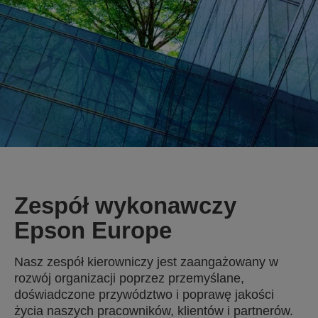
Zespół wykonawczy
Epson Europe
Nasz zespół kierowniczy jest zaangażowany w
rozwój organizacji poprzez przemyślane,
doświadczone przywództwo i poprawę jakości
życia naszych pracowników, klientów i partnerów.