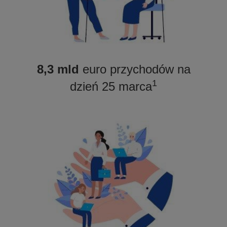
8,3 mld
euro przychodów na
1
dzień 25 marca