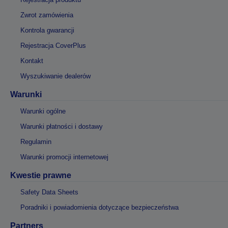
Zwrot zamówienia
Kontrola gwarancji
Rejestracja CoverPlus
Kontakt
Wyszukiwanie dealerów
Warunki
Warunki ogólne
Warunki płatności i dostawy
Regulamin
Warunki promocji internetowej
Kwestie prawne
Safety Data Sheets
Poradniki i powiadomienia dotyczące bezpieczeństwa
Partners