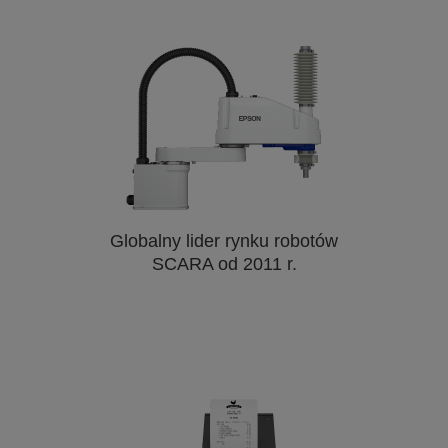
Globalny lider rynku robotów
SCARA od 2011 r.