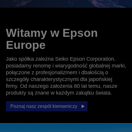
Witamy w Epson
Europe
Jako spółka zależna Seiko Epson Corporation,
posiadamy renomę i wiarygodność globalnej marki,
połączone z profesjonalizmem i dbałością o
szczegóły charakterystycznymi dla japońskiej
firmy. Od naszego założenia 80 lat temu, nasze
produkty są znane w każdym zakątku świata.
Poznaj nasz zespół kierowniczy