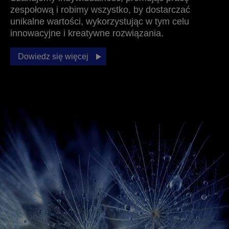
zespołową i robimy wszystko, by dostarczać
unikalne wartości, wykorzystując w tym celu
innowacyjne i kreatywne rozwiązania.
Dowiedz się więcej