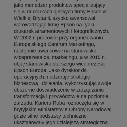
jako menedżer produktów specjalizujący
się w drukarkach igłowych firmy Epson w
Wielkiej Brytanii, szybko awansował,
wprowadzając firmę Epson na rynki
drukarek atramentowych i fotograficznych.
W 2002 r. pracował przy organizowaniu
Europejskiego Centrum Marketingu,
następnie awansował na stanowisko
wiceprezesa ds. marketingu, a w 2015 r.
objął stanowisko starszego wiceprezesa
Epson Europe. Jako dyrektor ds.
operacyjnych, nadzoruje strategię
biznesową i działania, wykorzystując swoje
obszerne doświadczenie w zarządzaniu
transformacją i przywództwie na poziomie
zarządu. Kariera Roba rozpoczęła się w
brytyjskim Ministerstwie Obrony Narodowej,
gdzie silne podstawy techniczne
ukształtowały jego dzisiejszą strategiczną