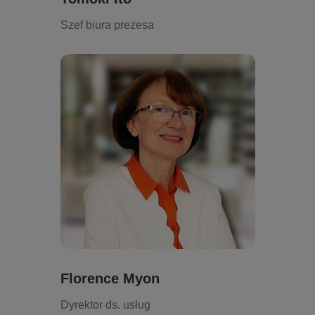
Szef biura prezesa
Florence Myon
Dyrektor ds. usług