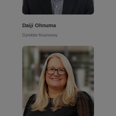
Daiji Ohnuma
Dyrektor finansowy