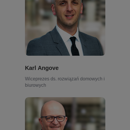
Karl Angove
Wiceprezes ds. rozwiązań domowych i
biurowych