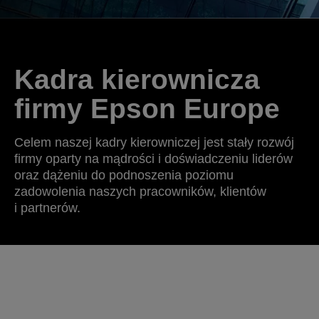
Kadra kierownicza
firmy Epson Europe
Celem naszej kadry kierowniczej jest stały rozwój
firmy oparty na mądrości i doświadczeniu liderów
oraz dążeniu do podnoszenia poziomu
zadowolenia naszych pracowników, klientów
i partnerów.