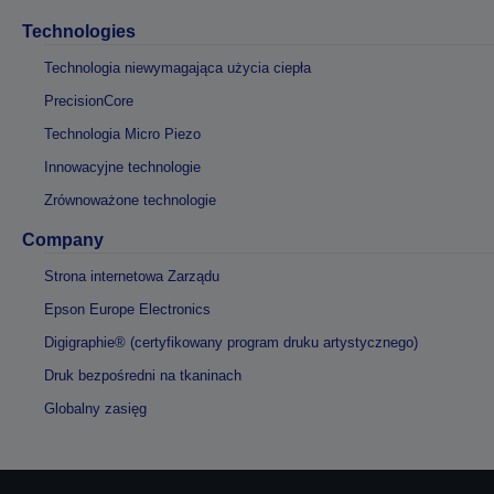
Technologies
Technologia niewymagająca użycia ciepła
PrecisionCore
Technologia Micro Piezo
Innowacyjne technologie
Zrównoważone technologie
Company
Strona internetowa Zarządu
Epson Europe Electronics
Digigraphie® (certyfikowany program druku artystycznego)
Druk bezpośredni na tkaninach
Globalny zasięg