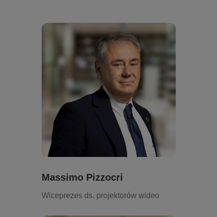
Massimo Pizzocri
Wiceprezes ds. projektorów wideo