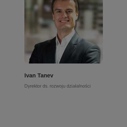
Ivan Tanev
Dyrektor ds. rozwoju działalności