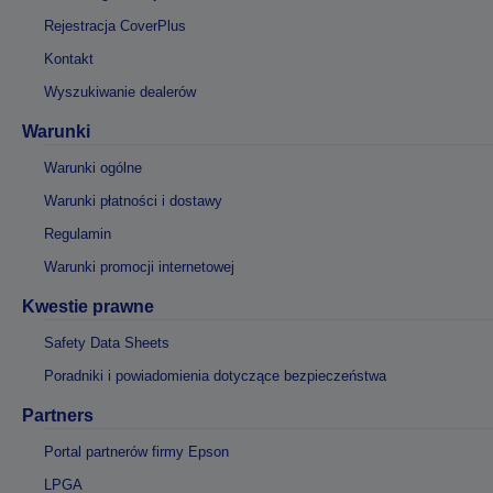
Rejestracja CoverPlus
Kontakt
Wyszukiwanie dealerów
Warunki
Warunki ogólne
Warunki płatności i dostawy
Regulamin
Warunki promocji internetowej
Kwestie prawne
Safety Data Sheets
Poradniki i powiadomienia dotyczące bezpieczeństwa
Partners
Portal partnerów firmy Epson
LPGA