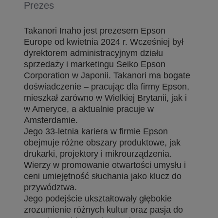
Prezes
Takanori Inaho jest prezesem Epson
Europe od kwietnia 2024 r. Wcześniej był
dyrektorem administracyjnym działu
sprzedaży i marketingu Seiko Epson
Corporation w Japonii. Takanori ma bogate
doświadczenie – pracując dla firmy Epson,
mieszkał zarówno w Wielkiej Brytanii, jak i
w Ameryce, a aktualnie pracuje w
Amsterdamie.
Jego 33-letnia kariera w firmie Epson
obejmuje różne obszary produktowe, jak
drukarki, projektory i mikrourządzenia.
Wierzy w promowanie otwartości umysłu i
ceni umiejętność słuchania jako klucz do
przywództwa.
Jego podejście ukształtowały głębokie
zrozumienie różnych kultur oraz pasja do