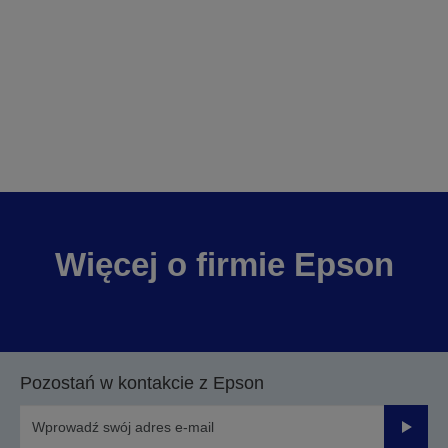
Więcej o firmie Epson
Pozostań w kontakcie z Epson
Prześli