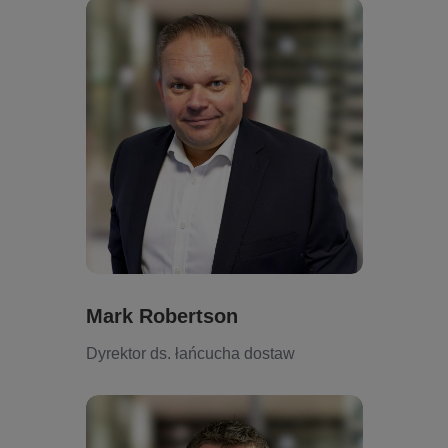
Mark Robertson
Dyrektor ds. łańcucha dostaw