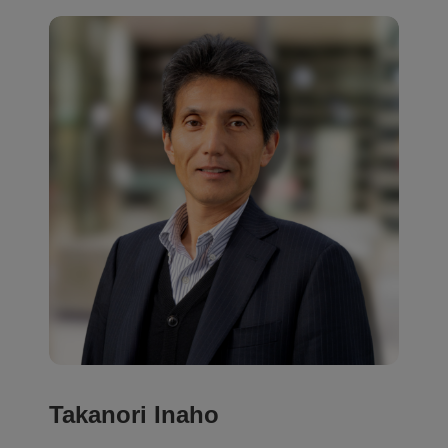
Takanori Inaho