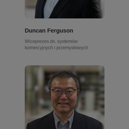
Duncan Ferguson
Wiceprezes ds. systemów
komercyjnych i przemysłowych