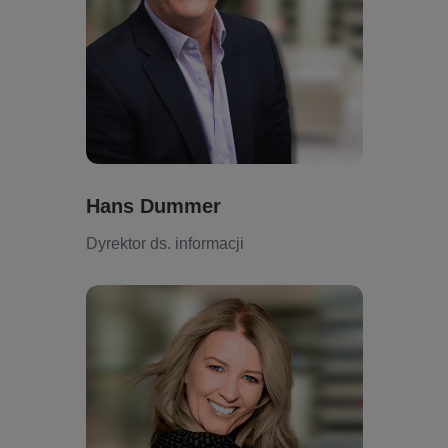
Hans Dummer
Dyrektor ds. informacji