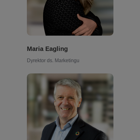
Maria Eagling
Dyrektor ds. Marketingu