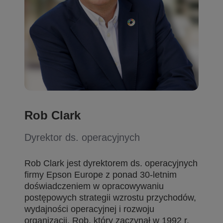
Rob Clark
Dyrektor ds. operacyjnych
Rob Clark jest dyrektorem ds. operacyjnych
firmy Epson Europe z ponad 30-letnim
doświadczeniem w opracowywaniu
postępowych strategii wzrostu przychodów,
wydajności operacyjnej i rozwoju
organizacji. Rob, który zaczynał w 1992 r.