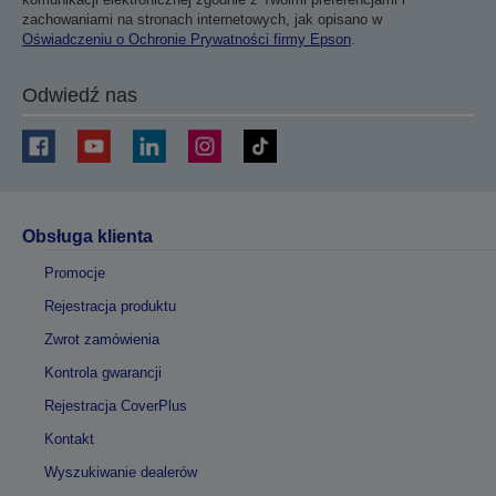
zachowaniami na stronach internetowych, jak opisano w
Oświadczeniu o Ochronie Prywatności firmy Epson
.
Odwiedź nas
Obsługa klienta
Promocje
Rejestracja produktu
Zwrot zamówienia
Kontrola gwarancji
Rejestracja CoverPlus
Kontakt
Wyszukiwanie dealerów