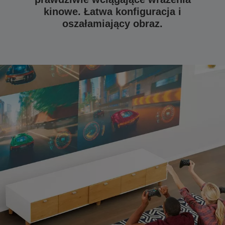
kinowe. Łatwa konfiguracja i
oszałamiający obraz.