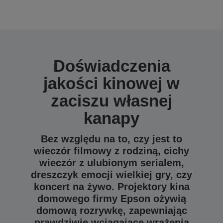
Doświadczenia
jakości kinowej w
zaciszu własnej
kanapy
Bez względu na to, czy jest to
wieczór filmowy z rodziną, cichy
wieczór z ulubionym serialem,
dreszczyk emocji wielkiej gry, czy
koncert na żywo. Projektory kina
domowego firmy Epson ożywią
domową rozrywkę, zapewniając
prawdziwie wciągające wrażenia