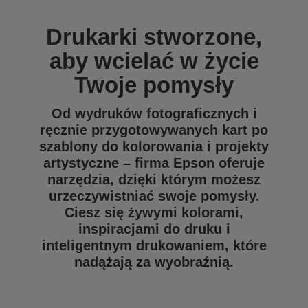
Drukarki stworzone,
aby wcielać w życie
Twoje pomysły
Od wydruków fotograficznych i
ręcznie przygotowywanych kart po
szablony do kolorowania i projekty
artystyczne – firma Epson oferuje
narzędzia, dzięki którym możesz
urzeczywistniać swoje pomysły.
Ciesz się żywymi kolorami,
inspiracjami do druku i
inteligentnym drukowaniem, które
nadążają za wyobraźnią.