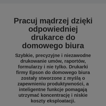
Pracuj mądrzej dzięki
odpowiedniej
drukarce do
domowego biura
Szybkie, precyzyjne i niezawodne
drukowanie umów, raportów,
formularzy i nie tylko. Drukarki
firmy Epson do domowego biura
zostały stworzone z myślą o
zapewnieniu produktywności, a
inteligentne funkcje pomagają
utrzymać koncentrację i niskie
koszty eksploatacji.