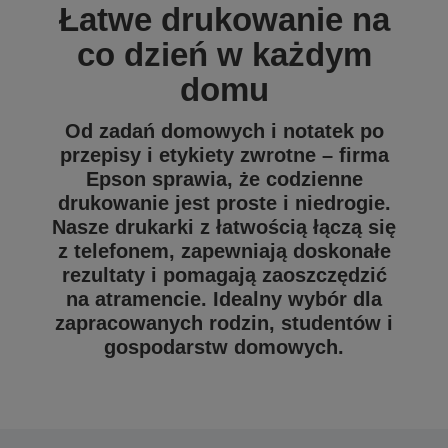
Łatwe drukowanie na
co dzień w każdym
domu
Od zadań domowych i notatek po
przepisy i etykiety zwrotne – firma
Epson sprawia, że codzienne
drukowanie jest proste i niedrogie.
Nasze drukarki z łatwością łączą się
z telefonem, zapewniają doskonałe
rezultaty i pomagają zaoszczędzić
na atramencie. Idealny wybór dla
zapracowanych rodzin, studentów i
gospodarstw domowych.