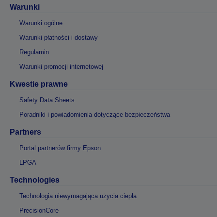
Warunki
Warunki ogólne
Warunki płatności i dostawy
Regulamin
Warunki promocji internetowej
Kwestie prawne
Safety Data Sheets
Poradniki i powiadomienia dotyczące bezpieczeństwa
Partners
Portal partnerów firmy Epson
LPGA
Technologies
Technologia niewymagająca użycia ciepła
PrecisionCore