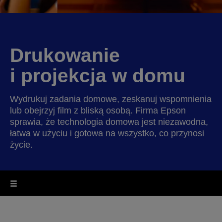
Drukowanie
i projekcja w domu
Wydrukuj zadania domowe, zeskanuj wspomnienia
lub obejrzyj film z bliską osobą. Firma Epson
sprawia, że technologia domowa jest niezawodna,
łatwa w użyciu i gotowa na wszystko, co przynosi
życie.