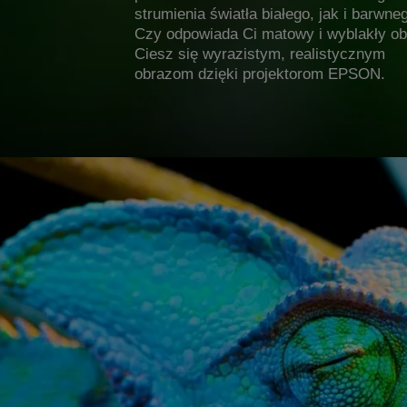
strumienia światła białego, jak i barwne
Czy odpowiada Ci matowy i wyblakły o
Ciesz się wyrazistym, realistycznym
obrazom dzięki projektorom EPSON.