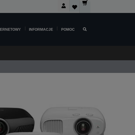
TERNETOWY
INFORMACJE
POMOC