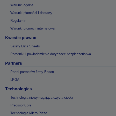
Warunki ogólne
Warunki płatności i dostawy
Regulamin
Warunki promocji internetowej
Kwestie prawne
Safety Data Sheets
Poradniki i powiadomienia dotyczące bezpieczeństwa
Partners
Portal partnerów firmy Epson
LPGA
Technologies
Technologia niewymagająca użycia ciepła
PrecisionCore
Technologia Micro Piezo