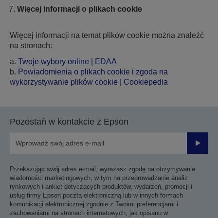
Więcej informacji o plikach cookie
Więcej informacji na temat plików cookie można znaleźć
na stronach:
a.
Twoje wybory online | EDAA
b.
Powiadomienia o plikach cookie i zgoda na
wykorzystywanie plików cookie | Cookiepedia
Pozostań w kontakcie z Epson
Prześli
Przekazując swój adres e-mail, wyrażasz zgodę na otrzymywanie
wiadomości marketingowych, w tym na przeprowadzanie analiz
rynkowych i ankiet dotyczących produktów, wydarzeń, promocji i
usług firmy Epson pocztą elektroniczną lub w innych formach
komunikacji elektronicznej zgodnie z Twoimi preferencjami i
zachowaniami na stronach internetowych, jak opisano w