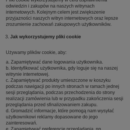
odwiedzin i zakupów na naszych witrynach
internetowych. Kolejnym celem jest zwiększenie
przyjazności naszych witryn internetowych oraz lepsze
zrozumienie zachowań zakupowych użytkowników.
Jak wykorzystujemy pliki cookie
Używamy plików cookie, aby:
a. Zapamiętywać dane logowania użytkownika.
b. Identyfikować użytkownika, gdy loguje się na naszej
witrynie internetowej.
c. Zapamiętywać produkty umieszczone w koszyku
podczas nawigacji po innych stronach w ramach jednej
sesji przeglądania, podczas przechodzenia do strony
realizacji zamówienia lub w przypadku zakończenia sesji
przeglądania przed sfinalizowaniem zakupu.
d. Gromadzić informacje, które pomogą nam wysyłać
użytkownikowi reklamy dopasowane do jego
zainteresowań.
e. Zapamiętywać preferencje przeglądania, np.