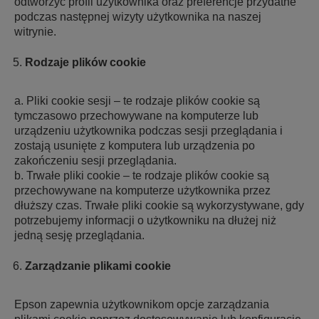
odtworzyć profil użytkownika oraz preferencje przydatne
podczas następnej wizyty użytkownika na naszej
witrynie.
Rodzaje plików cookie
a. Pliki cookie sesji – te rodzaje plików cookie są
tymczasowo przechowywane na komputerze lub
urządzeniu użytkownika podczas sesji przeglądania i
zostają usunięte z komputera lub urządzenia po
zakończeniu sesji przeglądania.
b. Trwałe pliki cookie – te rodzaje plików cookie są
przechowywane na komputerze użytkownika przez
dłuższy czas. Trwałe pliki cookie są wykorzystywane, gdy
potrzebujemy informacji o użytkowniku na dłużej niż
jedną sesję przeglądania.
Zarządzanie plikami cookie
Epson zapewnia użytkownikom opcje zarządzania