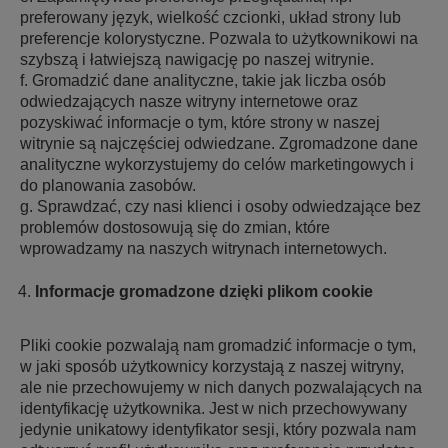
preferowany język, wielkość czcionki, układ strony lub
preferencje kolorystyczne. Pozwala to użytkownikowi na
szybszą i łatwiejszą nawigację po naszej witrynie.
f. Gromadzić dane analityczne, takie jak liczba osób
odwiedzających nasze witryny internetowe oraz
pozyskiwać informacje o tym, które strony w naszej
witrynie są najczęściej odwiedzane. Zgromadzone dane
analityczne wykorzystujemy do celów marketingowych i
do planowania zasobów.
g. Sprawdzać, czy nasi klienci i osoby odwiedzające bez
problemów dostosowują się do zmian, które
wprowadzamy na naszych witrynach internetowych.
Informacje gromadzone dzięki plikom cookie
Pliki cookie pozwalają nam gromadzić informacje o tym,
w jaki sposób użytkownicy korzystają z naszej witryny,
ale nie przechowujemy w nich danych pozwalających na
identyfikację użytkownika. Jest w nich przechowywany
jedynie unikatowy identyfikator sesji, który pozwala nam