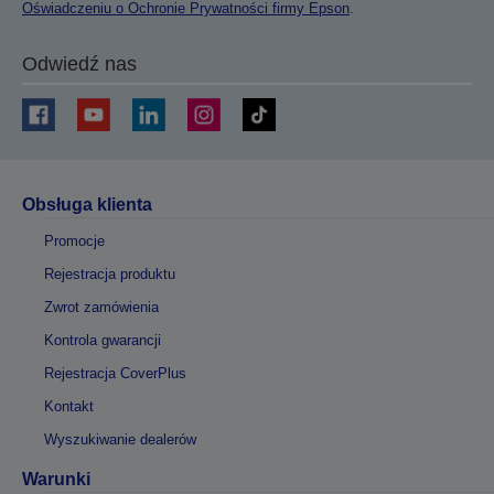
Oświadczeniu o Ochronie Prywatności firmy Epson
.
Odwiedź nas
Obsługa klienta
Promocje
Rejestracja produktu
Zwrot zamówienia
Kontrola gwarancji
Rejestracja CoverPlus
Kontakt
Wyszukiwanie dealerów
Warunki