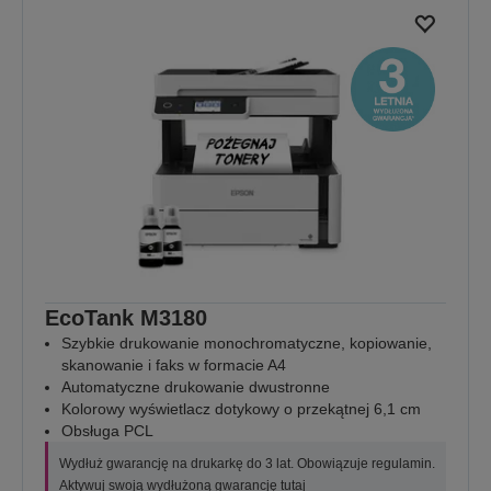
EcoTank M3180
Szybkie drukowanie monochromatyczne, kopiowanie,
skanowanie i faks w formacie A4
Automatyczne drukowanie dwustronne
Kolorowy wyświetlacz dotykowy o przekątnej 6,1 cm
Obsługa PCL
Wydłuż gwarancję na drukarkę do 3 lat. Obowiązuje regulamin.
Aktywuj swoją wydłużoną gwarancję
tutaj