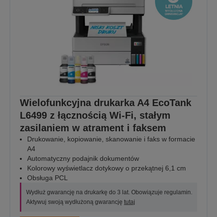
Wielofunkcyjna drukarka A4 EcoTank
L6499 z łącznością Wi-Fi, stałym
zasilaniem w atrament i faksem
Drukowanie, kopiowanie, skanowanie i faks w formacie
A4
Automatyczny podajnik dokumentów
Kolorowy wyświetlacz dotykowy o przekątnej 6,1 cm
Obsługa PCL
Wydłuż gwarancję na drukarkę do 3 lat. Obowiązuje regulamin.
Aktywuj swoją wydłużoną gwarancję
tutaj