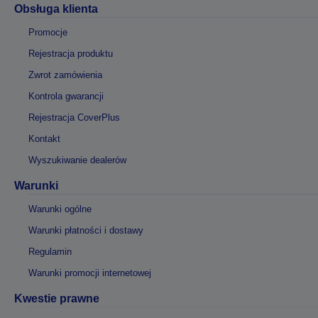
Obsługa klienta
Promocje
Rejestracja produktu
Zwrot zamówienia
Kontrola gwarancji
Rejestracja CoverPlus
Kontakt
Wyszukiwanie dealerów
Warunki
Warunki ogólne
Warunki płatności i dostawy
Regulamin
Warunki promocji internetowej
Kwestie prawne