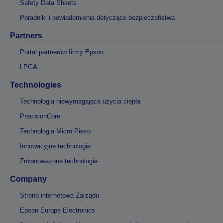
Safety Data Sheets
Poradniki i powiadomienia dotyczące bezpieczeństwa
Partners
Portal partnerów firmy Epson
LPGA
Technologies
Technologia niewymagająca użycia ciepła
PrecisionCore
Technologia Micro Piezo
Innowacyjne technologie
Zrównoważone technologie
Company
Strona internetowa Zarządu
Epson Europe Electronics