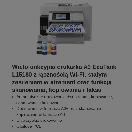
Wielofunkcyjna drukarka A3 EcoTank
L15180 z łącznością Wi-Fi, stałym
zasilaniem w atrament oraz funkcją
skanowania, kopiowania i faksu
Automatyczne drukowanie dwustronne, kopiowanie,
skanowanie i faksowanie
Drukowanie w formacie A3+ oraz skanowanie i
kopiowanie w formacie A3
Ultraszybkie drukowanie
Obsługa PCL