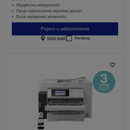
Wyjątkowa efektywność
Opcje wykończenia wysokiej jakości
Duża wydajność atramentu
Poproś o oddzwonienie
Gdzie kupić
Porównaj