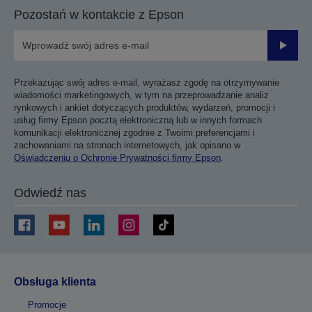
Pozostań w kontakcie z Epson
Prześli
Przekazując swój adres e-mail, wyrażasz zgodę na otrzymywanie
wiadomości marketingowych, w tym na przeprowadzanie analiz
rynkowych i ankiet dotyczących produktów, wydarzeń, promocji i
usług firmy Epson pocztą elektroniczną lub w innych formach
komunikacji elektronicznej zgodnie z Twoimi preferencjami i
zachowaniami na stronach internetowych, jak opisano w
Oświadczeniu o Ochronie Prywatności firmy Epson
.
Odwiedź nas
Obsługa klienta
Promocje