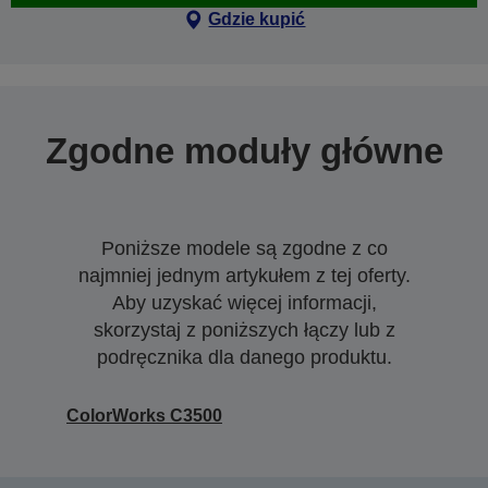
Gdzie kupić
Zgodne moduły główne
Poniższe modele są zgodne z co
najmniej jednym artykułem z tej oferty.
Aby uzyskać więcej informacji,
skorzystaj z poniższych łączy lub z
podręcznika dla danego produktu.
ColorWorks C3500