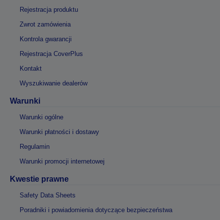
Rejestracja produktu
Zwrot zamówienia
Kontrola gwarancji
Rejestracja CoverPlus
Kontakt
Wyszukiwanie dealerów
Warunki
Warunki ogólne
Warunki płatności i dostawy
Regulamin
Warunki promocji internetowej
Kwestie prawne
Safety Data Sheets
Poradniki i powiadomienia dotyczące bezpieczeństwa