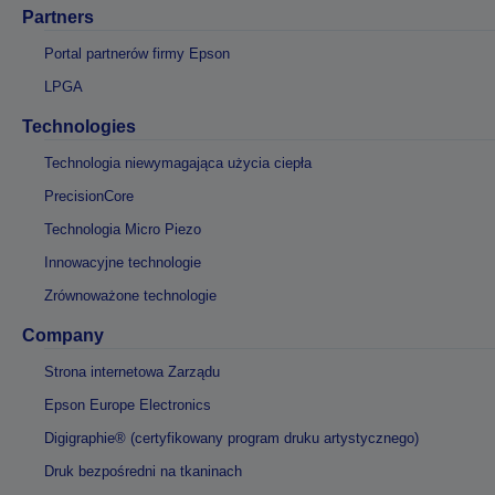
Partners
Portal partnerów firmy Epson
LPGA
Technologies
Technologia niewymagająca użycia ciepła
PrecisionCore
Technologia Micro Piezo
Innowacyjne technologie
Zrównoważone technologie
Company
Strona internetowa Zarządu
Epson Europe Electronics
Digigraphie® (certyfikowany program druku artystycznego)
Druk bezpośredni na tkaninach