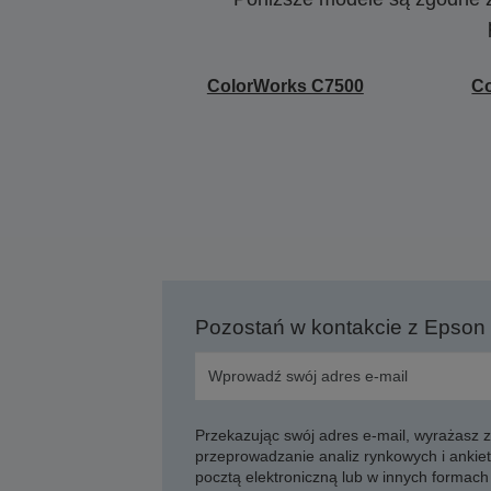
ColorWorks C7500
C
Pozostań w kontakcie z Epson
Przekazując swój adres e-mail, wyrażasz
przeprowadzanie analiz rynkowych i ankiet
pocztą elektroniczną lub w innych formach 