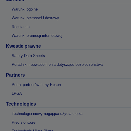
Warunki ogólne
Warunki płatności i dostawy
Regulamin
Warunki promocji internetowej
Kwestie prawne
Safety Data Sheets
Poradniki i powiadomienia dotyczące bezpieczeństwa
Partners
Portal partnerów firmy Epson
LPGA
Technologies
Technologia niewymagająca użycia ciepła
PrecisionCore