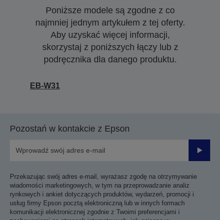
Poniższe modele są zgodne z co
najmniej jednym artykułem z tej oferty.
Aby uzyskać więcej informacji,
skorzystaj z poniższych łączy lub z
podręcznika dla danego produktu.
EB-W31
Pozostań w kontakcie z Epson
Prześli
Przekazując swój adres e-mail, wyrażasz zgodę na otrzymywanie
wiadomości marketingowych, w tym na przeprowadzanie analiz
rynkowych i ankiet dotyczących produktów, wydarzeń, promocji i
usług firmy Epson pocztą elektroniczną lub w innych formach
komunikacji elektronicznej zgodnie z Twoimi preferencjami i