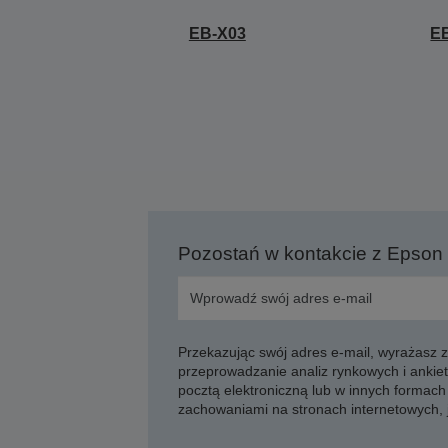
EB-X03
E
Pozostań w kontakcie z Epson
Przekazując swój adres e-mail, wyrażasz
przeprowadzanie analiz rynkowych i ankiet
pocztą elektroniczną lub w innych formach 
zachowaniami na stronach internetowych,