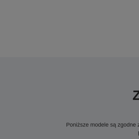
Poniższe modele są zgodne z c